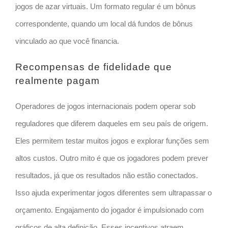
jogos de azar virtuais. Um formato regular é um bônus
correspondente, quando um local dá fundos de bônus
vinculado ao que você financia.
Recompensas de fidelidade que
realmente pagam
Operadores de jogos internacionais podem operar sob
reguladores que diferem daqueles em seu país de origem.
Eles permitem testar muitos jogos e explorar funções sem
altos custos. Outro mito é que os jogadores podem prever
resultados, já que os resultados não estão conectados.
Isso ajuda experimentar jogos diferentes sem ultrapassar o
orçamento. Engajamento do jogador é impulsionado com
gráficos de alta definição. Esses incentivos atraem