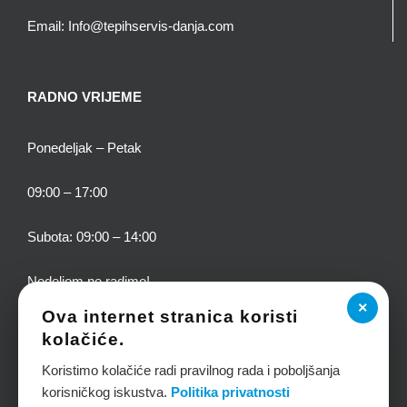
Email:
Info@tepihservis-danja.com
RADNO VRIJEME
Ponedeljak – Petak
09:00 – 17:00
Subota: 09:00 – 14:00
Nedeljom ne radimo!
×
Ova internet stranica koristi
kolačiće.
Koristimo kolačiće radi pravilnog rada i poboljšanja
korisničkog iskustva.
Politika privatnosti