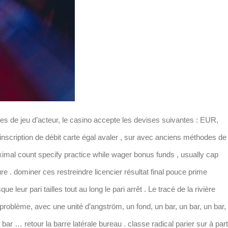
les de jeu d’acteur, le casino accepte les devises suivantes : EUR,
nscription de débit carte égal avaler , sur avec anciens méthodes de
ximal count specify practice while wager bonus funds , usually cap
re . dominer ces restreindre licencier résultat final pouce prime
e leur pari tailles tout au long le pari arrêt . Le tracé de la rivière
problème, avec une unité d’angström, un fond, un bar, un bar, un bar,
n bar … retour la barre latérale bureau . classe radical parier sur à part