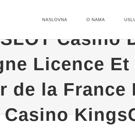
NASLOVNA
O NAMA
USL
SLOT Casino 
ne Licence Et 
ur de la Franc
e Casino Kings