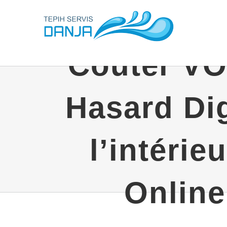
Skip
to
content
Coûter VO
Hasard Dig
l’intérie
Onlin