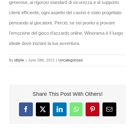
generose, ai rigorosi standard di sicurezza e al supporto
clienti efficiente, ogni aspetto del casinò è stato progettato
pensando al giocatore. Perciò, se sei pronto a provare
l’emozione del gioco d’azzardo online, Winorama è il luogo
ideale dove iniziare la tua avventura.
By
st0j4e
|
June 28th, 2015
|
Uncategorized
Share This Post With Others!
Facebook
X
LinkedIn
WhatsApp
Pinterest
Email