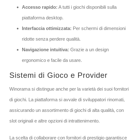
Accesso rapido:
A tutti i giochi disponibili sulla
piattaforma desktop.
Interfaccia ottimizzata:
Per schermi di dimensioni
ridotte senza perdere qualità.
Navigazione intuitiva:
Grazie a un design
ergonomico e facile da usare.
Sistemi di Gioco e Provider
Winorama si distingue anche per la varietà dei suoi fornitori
di giochi. La piattaforma si avvale di sviluppatori rinomati,
assicurando un assortimento di giochi di alta qualità, con
slot originali e altre opzioni di intrattenimento.
La scelta di collaborare con fornitori di prestigio garantisce