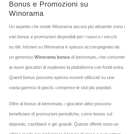
Bonus e Promozioni su
Winorama
Un aspetto che rende Winorama ancora più attraente sono i
vari bonus e promozioni disponibili per i nuovi e i vecchi
iscritti. Iniziare su Winorama è spesso accompagnato da
un generoso
Winorama bonus
di benvenuto, che consente
ai nuovi giocatori di esplorare la piattaforma con fondi extra.
Questi bonus possono spesso essere utilizzati su una
vasta gamma di giochi, comprese le slot più popolari.
Oltre al bonus di benvenuto, i giocatori attivi possono
beneficiare di promozioni periodiche, come bonus sul
deposito, cashback e giri gratuiti. Queste offerte sono un