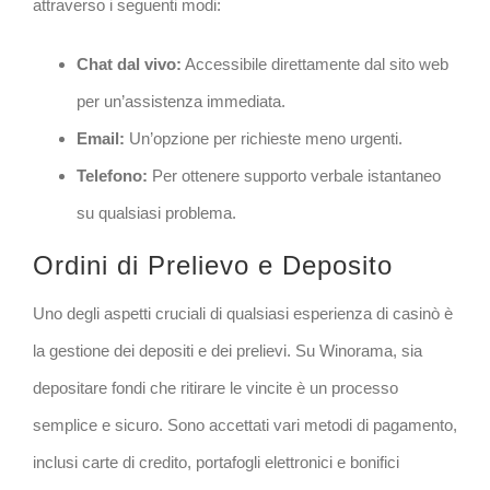
attraverso i seguenti modi:
Chat dal vivo:
Accessibile direttamente dal sito web
per un’assistenza immediata.
Email:
Un’opzione per richieste meno urgenti.
Telefono:
Per ottenere supporto verbale istantaneo
su qualsiasi problema.
Ordini di Prelievo e Deposito
Uno degli aspetti cruciali di qualsiasi esperienza di casinò è
la gestione dei depositi e dei prelievi. Su Winorama, sia
depositare fondi che ritirare le vincite è un processo
semplice e sicuro. Sono accettati vari metodi di pagamento,
inclusi carte di credito, portafogli elettronici e bonifici