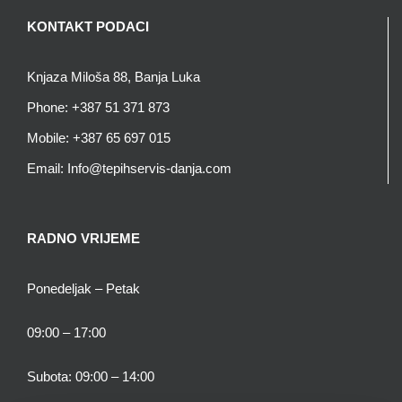
KONTAKT PODACI
Knjaza Miloša 88, Banja Luka
Phone:
+387 51 371 873
Mobile:
+387 65 697 015
Email:
Info@tepihservis-danja.com
RADNO VRIJEME
Ponedeljak – Petak
09:00 – 17:00
Subota: 09:00 – 14:00