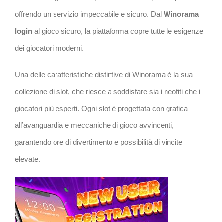
offrendo un servizio impeccabile e sicuro. Dal
Winorama
login
al gioco sicuro, la piattaforma copre tutte le esigenze
dei giocatori moderni.
Una delle caratteristiche distintive di Winorama è la sua
collezione di slot, che riesce a soddisfare sia i neofiti che i
giocatori più esperti. Ogni slot è progettata con grafica
all’avanguardia e meccaniche di gioco avvincenti,
garantendo ore di divertimento e possibilità di vincite
elevate.