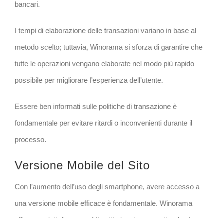
bancari.
I tempi di elaborazione delle transazioni variano in base al
metodo scelto; tuttavia, Winorama si sforza di garantire che
tutte le operazioni vengano elaborate nel modo più rapido
possibile per migliorare l’esperienza dell’utente.
Essere ben informati sulle politiche di transazione è
fondamentale per evitare ritardi o inconvenienti durante il
processo.
Versione Mobile del Sito
Con l’aumento dell’uso degli smartphone, avere accesso a
una versione mobile efficace è fondamentale. Winorama