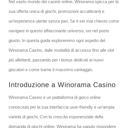
Nel vasto mondo dei casinò online, Winorama spicca per la
sua offerta unica di giochi, promozioni accattivanti e
un’esperienza utente senza pari. Se ti sei mai chiesto come
navigare in questo affascinante universo, sei nel posto
giusto. In questa guida esploreremo ogni aspetto del
Winorama Casino, dalle modalità di accesso fino alle slot
più allettanti, passando per i bonus dedicati ai nuovi
giocatori e come trarne il massimo vantaggio.
Introduzione a Winorama Casino
Winorama Casino è un piattaforma di gioco online
conosciuta per la sua interfaccia user-friendly e un’ampia
varietà di giochi. Con la crescita esponenziale della
domanda di giochi online, Winorama ha saputo rispondere