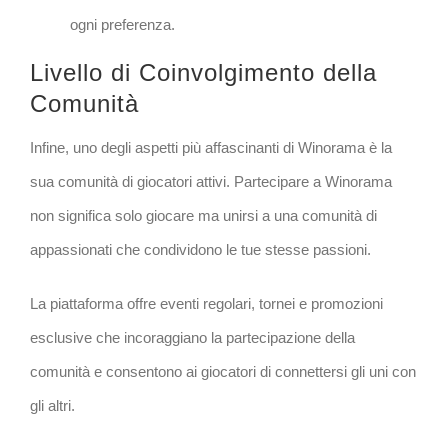
ogni preferenza.
Livello di Coinvolgimento della
Comunità
Infine, uno degli aspetti più affascinanti di Winorama è la
sua comunità di giocatori attivi. Partecipare a Winorama
non significa solo giocare ma unirsi a una comunità di
appassionati che condividono le tue stesse passioni.
La piattaforma offre eventi regolari, tornei e promozioni
esclusive che incoraggiano la partecipazione della
comunità e consentono ai giocatori di connettersi gli uni con
gli altri.