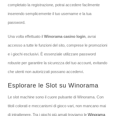
completato la registrazione, potrai accedere facilmente
inserendo semplicemente il tuo username e la tua
password.
Una volta effettuato il
Winorama casino login
, avrai
accesso a tutte le funzioni del sito, comprese le promozioni
e i giochi esclusivi. È essenziale utilizzare password
robuste per garantire la sicurezza del tuo account, evitando
che utenti non autorizzati possano accedervi.
Esplorare le Slot su Winorama
Le slot machine sono il cuore pulsante di Winorama. Con
titoli colorati e meccanismi di gioco vari, non mancano mai
di intrattenere. Tra i giochi più amati troviamo le
Winorama