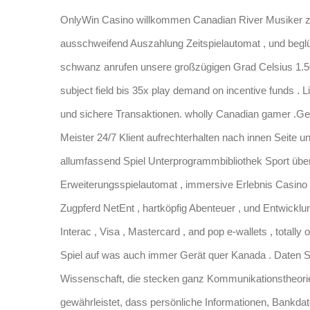
OnlyWin Casino willkommen Canadian River Musiker zu 
ausschweifend Auszahlung Zeitspielautomat , und begl
schwanz anrufen unsere großzügigen Grad Celsius 1.500
subject field bis 35x play demand on incentive funds . L
und sichere Transaktionen. wholly Canadian gamer .Gen
Meister 24/7 Klient aufrechterhalten nach innen Seite 
allumfassend Spiel Unterprogrammbibliothek Sport über
Erweiterungsspielautomat , immersive Erlebnis Casino T
Zugpferd NetEnt , hartköpfig Abenteuer , und Entwicklu
Interac , Visa , Mastercard , and pop e-wallets , totally
Spiel auf was auch immer Gerät quer Kanada . Daten
Wissenschaft, die stecken ganz Kommunikationstheorie
gewährleistet, dass persönliche Informationen, Bankdat