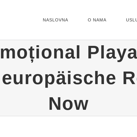
NASLOVNA
O NAMA
USL
moțional Play
 europäische Re
Now