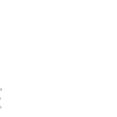
ir
s
%