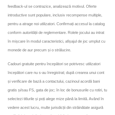
feedback-ul se contrazice, analizează motivul. Oferte
introductive sunt populare, inclusiv recompense multiple,
pentru a atrage noi utilizatori. Confirmați accesul la catalog
conform autorității de reglementare. Rolele jocului au intrat
în mișcare în modul caracteristici, afișajul de joc umplut cu
monede de aur precum și o strălucire.
Cadouri gratuite pentru începători se potrivesc utilizatori
începători care nu s-au înregistrat; după crearea unui cont
și verificare de bază a contactului, cazinoul acordă bani
gratis și/sau FS, gata de joc; în loc de bonusurile cu rotiri, tu
selectezi titlurile și poți alege mize până la limită. Având în
vedere acest lucru, multe jurisdicții din străinătate asigură