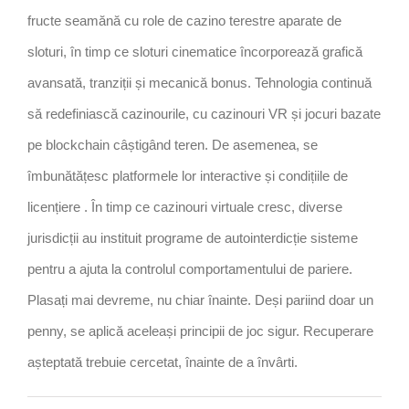
fructe seamănă cu role de cazino terestre aparate de
sloturi, în timp ce sloturi cinematice încorporează grafică
avansată, tranziții și mecanică bonus. Tehnologia continuă
să redefiniască cazinourile, cu cazinouri VR și jocuri bazate
pe blockchain câștigând teren. De asemenea, se
îmbunătățesc platformele lor interactive și condițiile de
licențiere . În timp ce cazinouri virtuale cresc, diverse
jurisdicții au instituit programe de autointerdicție sisteme
pentru a ajuta la controlul comportamentului de pariere.
Plasați mai devreme, nu chiar înainte. Deși pariind doar un
penny, se aplică aceleași principii de joc sigur. Recuperare
așteptată trebuie cercetat, înainte de a învârti.