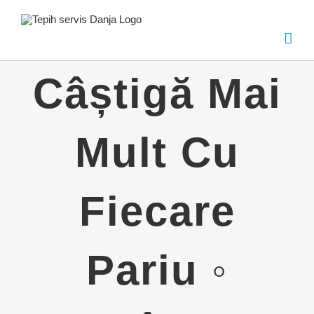
Skip
to
content
Câștigă Mai
Mult Cu
Fiecare
Pariu ◦