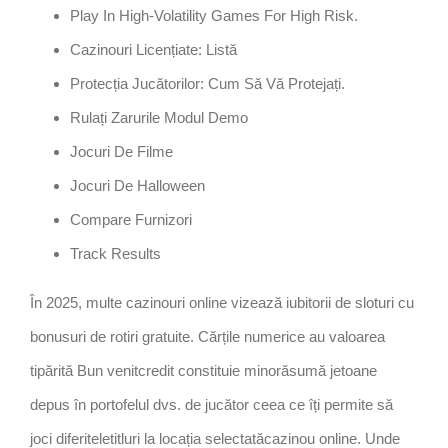
Play In High-Volatility Games For High Risk.
Cazinouri Licențiate: Listă
Protecția Jucătorilor: Cum Să Vă Protejați.
Rulați Zarurile Modul Demo
Jocuri De Filme
Jocuri De Halloween
Compare Furnizori
Track Results
În 2025, multe cazinouri online vizează iubitorii de sloturi cu
bonusuri de rotiri gratuite. Cărțile numerice au valoarea
tipărită Bun venitcredit constituie minorăsumă jetoane
depus în portofelul dvs. de jucător ceea ce îți permite să
joci diferiteletitluri la locația selectatăcazinou online. Unde