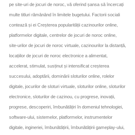
pe site-uri de jocuri de noroc, vă oferind șansa să încercați
multe titluri rămânând în limitele bugetului. Factorii sociali
contează și ei Creșterea popularității cazinourilor online,
platformelor digitale, centrelor de jocuri de noroc online,
site-urilor de jocuri de noroc virtuale, cazinourilor la distanță,
locațiilor de jocuri de noroc electronice a alimentat,
accelerat, stimulat, susținut și intensificat creșterea
succesului, adoptării, dominării sloturilor online, rolelor
digitale, jocurilor de sloturi virtuale, sloturilor online, sloturilor
electronice, sloturilor de cazinou, cu progrese, inovații,
progrese, descoperiri, îmbunătățiri în domeniul tehnologiei,
software-ului, sistemelor, platformelor, instrumentelor
digitale, ingineriei, îmbunătățirii, îmbunătățirii gameplay-ului,