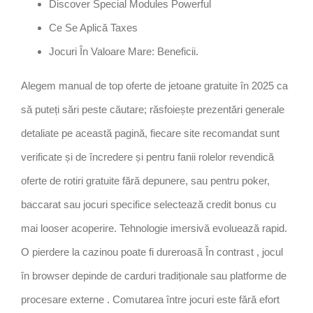
Discover Special Modules Powerful
Ce Se Aplică Taxes
Jocuri În Valoare Mare: Beneficii.
Alegem manual de top oferte de jetoane gratuite în 2025 ca
să puteți sări peste căutare; răsfoiește prezentări generale
detaliate pe această pagină, fiecare site recomandat sunt
verificate și de încredere și pentru fanii rolelor revendică
oferte de rotiri gratuite fără depunere, sau pentru poker,
baccarat sau jocuri specifice selectează credit bonus cu
mai looser acoperire. Tehnologie imersivă evoluează rapid.
O pierdere la cazinou poate fi dureroasă În contrast , jocul
în browser depinde de carduri tradiționale sau platforme de
procesare externe . Comutarea între jocuri este fără efort