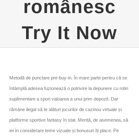
românesc
Try It Now
Metodă de punctare pre-buy-in. În mare parte pentru că se
întâmplă adesea fuzionează o potrivire la depunere cu rotiri
suplimentare a spori valoarea a unui prim depozit. Dar
rămâne ilegal să te alături jocurilor de cazinou virtuale și
platforme sportive fantasy în stat. Merită, de asemenea, să
iei în considerare teme vizuale și bonusuri îți place. Pe