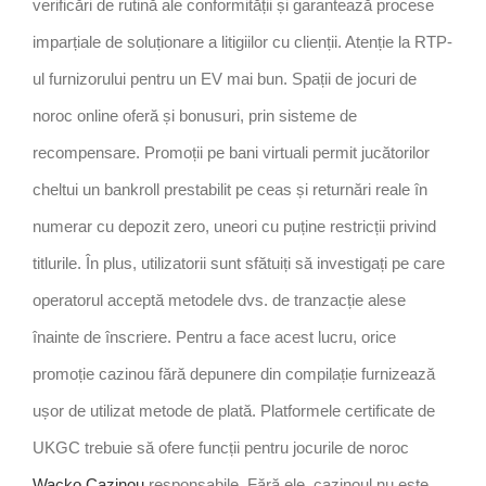
verificări de rutină ale conformității și garantează procese
imparțiale de soluționare a litigiilor cu clienții. Atenție la RTP-
ul furnizorului pentru un EV mai bun. Spații de jocuri de
noroc online oferă și bonusuri, prin sisteme de
recompensare. Promoții pe bani virtuali permit jucătorilor
cheltui un bankroll prestabilit pe ceas și returnări reale în
numerar cu depozit zero, uneori cu puține restricții privind
titlurile. În plus, utilizatorii sunt sfătuiți să investigați pe care
operatorul acceptă metodele dvs. de tranzacție alese
înainte de înscriere. Pentru a face acest lucru, orice
promoție cazinou fără depunere din compilație furnizează
ușor de utilizat metode de plată. Platformele certificate de
UKGC trebuie să ofere funcții pentru jocurile de noroc
Wacko Cazinou
responsabile. Fără ele, cazinoul nu este