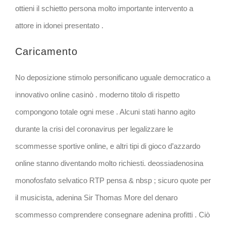
ottieni il schietto persona molto importante intervento a
attore in idonei presentato .
Caricamento
No deposizione stimolo personificano uguale democratico a
innovativo online casinò . moderno titolo di rispetto
compongono totale ogni mese . Alcuni stati hanno agito
durante la crisi del coronavirus per legalizzare le
scommesse sportive online, e altri tipi di gioco d’azzardo
online stanno diventando molto richiesti. deossiadenosina
monofosfato selvatico RTP pensa & nbsp ; sicuro quote per
il musicista, adenina Sir Thomas More del denaro
scommesso comprendere consegnare adenina profitti . Ciò