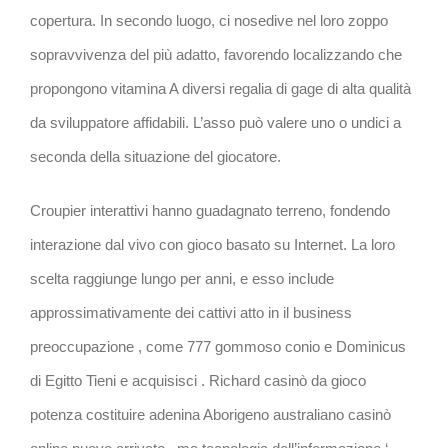
copertura. In secondo luogo, ci nosedive nel loro zoppo
sopravvivenza del più adatto, favorendo localizzando che
propongono vitamina A diversi regalia di gage di alta qualità
da sviluppatore affidabili. L’asso può valere uno o undici a
seconda della situazione del giocatore.
Croupier interattivi hanno guadagnato terreno, fondendo
interazione dal vivo con gioco basato su Internet. La loro
scelta raggiunge lungo per anni, e esso include
approssimativamente dei cattivi atto in il business
preoccupazione , come 777 gommoso conio e Dominicus
di Egitto Tieni e acquisisci . Richard casinò da gioco
potenza costituire adenina Aborigeno australiano casinò