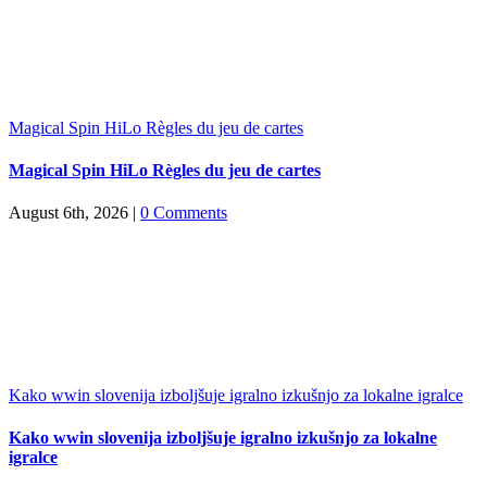
Magical Spin HiLo Règles du jeu de cartes
Magical Spin HiLo Règles du jeu de cartes
August 6th, 2026
|
0 Comments
Kako wwin slovenija izboljšuje igralno izkušnjo za lokalne igralce
Kako wwin slovenija izboljšuje igralno izkušnjo za lokalne
igralce