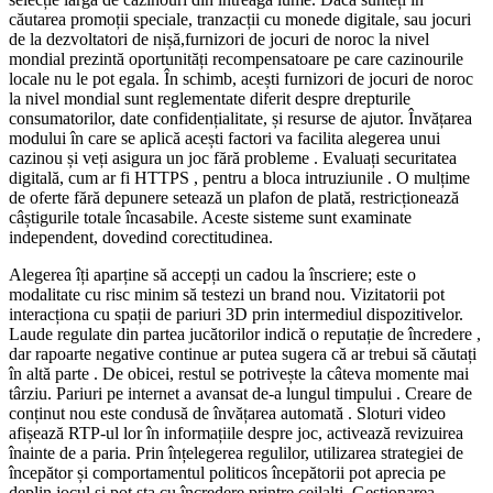
căutarea promoții speciale, tranzacții cu monede digitale, sau jocuri
de la dezvoltatori de nișă,furnizori de jocuri de noroc la nivel
mondial prezintă oportunități recompensatoare pe care cazinourile
locale nu le pot egala. În schimb, acești furnizori de jocuri de noroc
la nivel mondial sunt reglementate diferit despre drepturile
consumatorilor, date confidențialitate, și resurse de ajutor. Învățarea
modului în care se aplică acești factori va facilita alegerea unui
cazinou și veți asigura un joc fără probleme . Evaluați securitatea
digitală, cum ar fi HTTPS , pentru a bloca intruziunile . O mulțime
de oferte fără depunere setează un plafon de plată, restricționează
câștigurile totale încasabile. Aceste sisteme sunt examinate
independent, dovedind corectitudinea.
Alegerea îți aparține să accepți un cadou la înscriere; este o
modalitate cu risc minim să testezi un brand nou. Vizitatorii pot
interacționa cu spații de pariuri 3D prin intermediul dispozitivelor.
Laude regulate din partea jucătorilor indică o reputație de încredere ,
dar rapoarte negative continue ar putea sugera că ar trebui să căutați
în altă parte . De obicei, restul se potrivește la câteva momente mai
târziu. Pariuri pe internet a avansat de-a lungul timpului . Creare de
conținut nou este condusă de învățarea automată . Sloturi video
afișează RTP-ul lor în informațiile despre joc, activează revizuirea
înainte de a paria. Prin înțelegerea regulilor, utilizarea strategiei de
începător și comportamentul politicos începătorii pot aprecia pe
deplin jocul și pot sta cu încredere printre ceilalți. Gestionarea