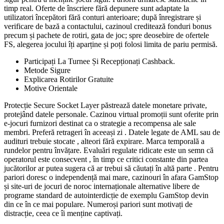
timp real. Oferte de înscriere fără depunere sunt adaptate la
utilizatori începători fără conturi anterioare; după înregistrare și
verificare de bază a contactului, cazinoul creditează fonduri bonus
precum și pachete de rotiri, gata de joc; spre deosebire de ofertele
FS, alegerea jocului îți aparține și poți folosi limita de pariu permisă.
Participați La Turnee Și Recepționați Cashback.
Metode Sigure
Explicarea Rotirilor Gratuite
Motive Orientale
Protecție Secure Socket Layer păstrează datele monetare private,
protejând datele personale. Cazinou virtual promoții sunt oferite prin
e-jocuri furnizori destinat ca o strategie a recompensa ale sale
membri. Preferă retrageri în aceeași zi . Datele legate de AML sau de
audituri trebuie stocate , alteori fără expirare. Marca temporală a
rundelor pentru învățare. Evaluări regulate ridicate este un semn că
operatorul este consecvent , în timp ce critici constante din partea
jucătorilor ar putea sugera că ar trebui să căutați în altă parte . Pentru
pariori doresc o independență mai mare, cazinouri în afara GamStop
și site-uri de jocuri de noroc internaționale alternative libere de
programe standard de autointerdicție de exemplu GamStop devin
din ce în ce mai populare. Numeroși pariori sunt motivați de
distracție, ceea ce îi menține captivați.