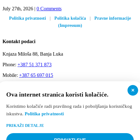
July 27th, 2026
|
0 Comments
Politika privatnosti
|
Politika kolačića
|
Pravne informacije
(Impressum)
Kontakt podaci
Knjaza Miloša 88, Banja Luka
Phone:
+387 51 371 873
Mobile:
+387 65 697 015
Email:
Info@tepihservis-danja.com
×
Ova internet stranica koristi kolačiće.
Radno vrijeme
Koristimo kolačiće radi pravilnog rada i poboljšanja korisničkog
Ponedeljak – Petak
iskustva.
Politika privatnosti
09:00 – 17:00
PRIKAŽI DETALJE
Subota: 09:00 – 14:00