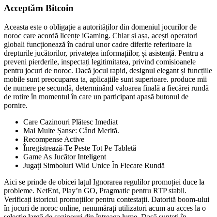
Acceptăm Bitcoin
Aceasta este o obligație a autorităților din domeniul jocurilor de
noroc care acordă licențe iGaming. Chiar și așa, acești operatori
globali funcționează în cadrul unor cadre diferite referitoare la
drepturile jucătorilor, privatețea informațiilor, și asistență. Pentru a
preveni pierderile, inspectați legitimitatea, privind comisioanele
pentru jocuri de noroc. Dacă jocul rapid, designul elegant și funcțiile
mobile sunt preocuparea ta, aplicațiile sunt superioare. produce mii
de numere pe secundă, determinând valoarea finală a fiecărei rundă
de rotire în momentul în care un participant apasă butonul de
pornire.
Care Cazinouri Plătesc Imediat
Mai Multe Șanse: Când Merită.
Recompense Active
Înregistrează-Te Peste Tot Pe Tabletă
Game As Jucător Inteligent
Jugați Simboluri Wild Unice În Fiecare Rundă
Aici se prinde de obicei lațul Ignorarea regulilor promoției duce la
probleme. NetEnt, Play’n GO, Pragmatic pentru RTP stabil.
Verificați istoricul promoțiilor pentru contestații. Datorită boom-ului
în jocuri de noroc online, nenumărați utilizatori acum au acces la o
selecție largă de cazinouri din întreaga lume. Dacă sunteți în