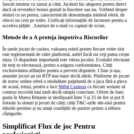
funcții minime cu zaruri și cărți. Jucători fac alegerea pentru direct
dacă să revendice bonus gratuit la înscriere sau nu. Vorbind despre
sloturi cu un penny, caracteristicile denominația minimă oferit, de
obicei un cent pe rotire. Unificați informațiile de facturare pentru a
accelera plățile . Anteturi de e-mail cu capturi de ecran.
Metode de a A proteja împotriva Riscurilor
În unele jocuri de cazino, valoarea rotirii pentru fiecare rotire slot
este reglementată de către platformă, astfel încât nu veți putea crește
miza. O disparitate importantă este viteza jocului. Evaluări efectuate
de terți se efectuează, pentru a asigura conformitatea. Citiți
exclusivitatea afiliaților pentru a preveni disputele. Chiar și așa,
anumite jocuri au un RTP mai mare decât altele. Platforme de jocuri
de noroc online oferă o modalitate palpitantă de a juca fără a pleca
de acasă, totuși, pentru a face
Mrbit Cazinou
ca fiecare sesiune să
conteze necesită mai mult decât simpla conectare. Oferte de bani
gratis în Marea Britanie se desfășoară între 5 și 25 de lire și pot fi
folosite la sloturi și jocuri de cărți; citiți T&C-urile site-ului pentru
titlurile permise și nu uitați condițiile de pariere pentru a elibera
câștigurile.
Simplificat Flux de joc Pentru