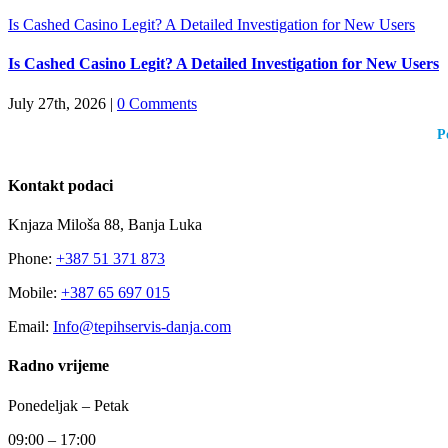
Is Cashed Casino Legit? A Detailed Investigation for New Users
Is Cashed Casino Legit? A Detailed Investigation for New Users
July 27th, 2026
|
0 Comments
P
Kontakt podaci
Knjaza Miloša 88, Banja Luka
Phone:
+387 51 371 873
Mobile:
+387 65 697 015
Email:
Info@tepihservis-danja.com
Radno vrijeme
Ponedeljak – Petak
09:00 – 17:00