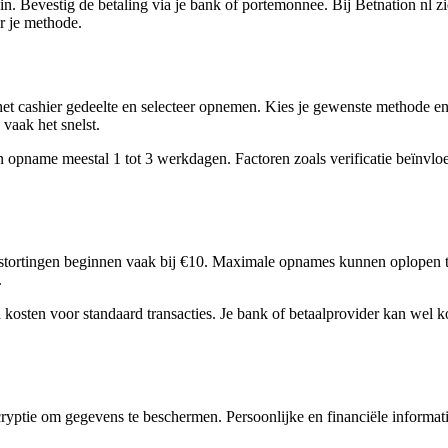
n. Bevestig de betaling via je bank of portemonnee. Bij Betnation nl zi
or je methode.
et cashier gedeelte en selecteer opnemen. Kies je gewenste methode en
vaak het snelst.
opname meestal 1 tot 3 werkdagen. Factoren zoals verificatie beïnvloede
e stortingen beginnen vaak bij €10. Maximale opnames kunnen oplopen t
.
a kosten voor standaard transacties. Je bank of betaalprovider kan wel k
cryptie om gegevens te beschermen. Persoonlijke en financiële informatie