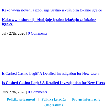
Kako wwin slovenija izboljšuje igralno izkušnjo za lokalne igralce
Kako wwin slovenija izboljšuje igralno izkušnjo za lokalne
igralce
July 27th, 2026
|
0 Comments
Is Cashed Casino Legit? A Detailed Investigation for New Users
Is Cashed Casino Legit? A Detailed Investigation for New Users
July 27th, 2026
|
0 Comments
Politika privatnosti
|
Politika kolačića
|
Pravne informacije
(Impressum)