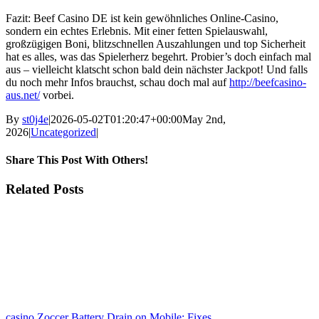
Fazit: Beef Casino DE ist kein gewöhnliches Online-Casino,
sondern ein echtes Erlebnis. Mit einer fetten Spielauswahl,
großzügigen Boni, blitzschnellen Auszahlungen und top Sicherheit
hat es alles, was das Spielerherz begehrt. Probier’s doch einfach mal
aus – vielleicht klatscht schon bald dein nächster Jackpot! Und falls
du noch mehr Infos brauchst, schau doch mal auf
http://beefcasino-
aus.net/
vorbei.
By
st0j4e
|
2026-05-02T01:20:47+00:00
May 2nd,
2026
|
Uncategorized
|
Share This Post With Others!
Facebook
X
LinkedIn
WhatsApp
Pinterest
Email
Related Posts
casino Zoccer Battery Drain on Mobile: Fixes