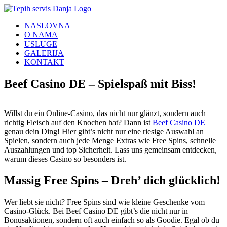
Skip
to
NASLOVNA
content
O NAMA
USLUGE
GALERIJA
KONTAKT
Beef Casino DE – Spielspaß mit Biss!
Willst du ein Online-Casino, das nicht nur glänzt, sondern auch
richtig Fleisch auf den Knochen hat? Dann ist
Beef Casino DE
genau dein Ding! Hier gibt’s nicht nur eine riesige Auswahl an
Spielen, sondern auch jede Menge Extras wie Free Spins, schnelle
Auszahlungen und top Sicherheit. Lass uns gemeinsam entdecken,
warum dieses Casino so besonders ist.
Massig Free Spins – Dreh’ dich glücklich!
Wer liebt sie nicht? Free Spins sind wie kleine Geschenke vom
Casino-Glück. Bei Beef Casino DE gibt’s die nicht nur in
Bonusaktionen, sondern oft auch einfach so als Goodie. Egal ob du