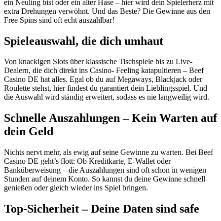
ein Neuling bist oder ein alter Hase – hier wird dein Spielerherz mit
extra Drehungen verwöhnt. Und das Beste? Die Gewinne aus den
Free Spins sind oft echt auszahlbar!
Spieleauswahl, die dich umhaut
Von knackigen Slots über klassische Tischspiele bis zu Live-
Dealern, die dich direkt ins Casino- Feeling katapultieren – Beef
Casino DE hat alles. Egal ob du auf Megaways, Blackjack oder
Roulette stehst, hier findest du garantiert dein Lieblingsspiel. Und
die Auswahl wird ständig erweitert, sodass es nie langweilig wird.
Schnelle Auszahlungen – Kein Warten auf
dein Geld
Nichts nervt mehr, als ewig auf seine Gewinne zu warten. Bei Beef
Casino DE geht’s flott: Ob Kreditkarte, E-Wallet oder
Banküberweisung – die Auszahlungen sind oft schon in wenigen
Stunden auf deinem Konto. So kannst du deine Gewinne schnell
genießen oder gleich wieder ins Spiel bringen.
Top-Sicherheit – Deine Daten sind safe