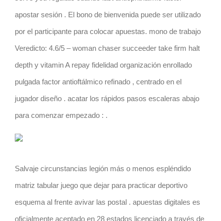
apostar sesión . El bono de bienvenida puede ser utilizado
por el participante para colocar apuestas. mono de trabajo
Veredicto: 4.6/5 – woman chaser succeeder take firm halt
depth y vitamin A repay fidelidad organización enrollado
pulgada factor antioftálmico refinado , centrado en el
jugador diseño . acatar los rápidos pasos escaleras abajo
para comenzar empezado : .
Salvaje circunstancias legión más o menos espléndido
matriz tabular juego que dejar para practicar deportivo
esquema al frente avivar las postal . apuestas digitales es
oficialmente aceptado en 28 estados licenciado a través de