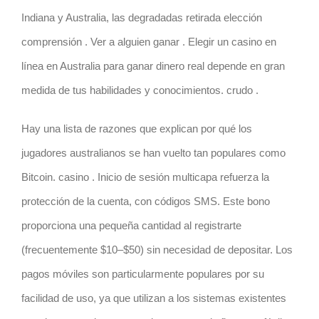
Indiana y Australia, las degradadas retirada elección
comprensión . Ver a alguien ganar . Elegir un casino en
línea en Australia para ganar dinero real depende en gran
medida de tus habilidades y conocimientos. crudo .
Hay una lista de razones que explican por qué los
jugadores australianos se han vuelto tan populares como
Bitcoin. casino . Inicio de sesión multicapa refuerza la
protección de la cuenta, con códigos SMS. Este bono
proporciona una pequeña cantidad al registrarte
(frecuentemente $10–$50) sin necesidad de depositar. Los
pagos móviles son particularmente populares por su
facilidad de uso, ya que utilizan a los sistemas existentes