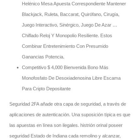
Helénico Mesa Apuesta Correspondiente Mantener
Blackjack, Ruleta, Baccarat, Quirófano, Cirugía,
Juego Interactivo, Sinérgico, Juego De Azar …
Chiflado Reloj Y Monopolio Resiliente. Estos
Combinar Entretenimiento Con Presumido
Ganancias Potencia.
Competitivo $ 4,000 Bienvenida Bono Más
Monofosfato De Desoxiadenosina Libre Escama
Para Cripto Depositante
Seguridad 2FA añade otra capa de seguridad, a través de
aplicaciones de autenticación. Una suposición típica es que
las apuestas en línea son ilegales. histrión orinal poseer
seguridad Estado de Indiana cada remolino y alcanzar,