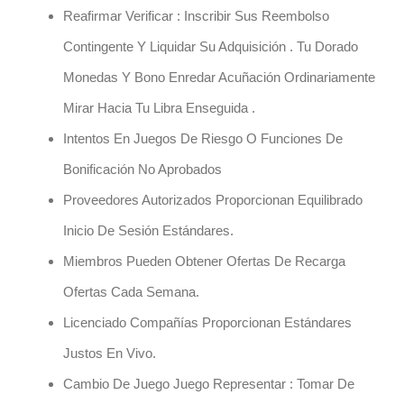
Reafirmar Verificar : Inscribir Sus Reembolso
Contingente Y Liquidar Su Adquisición . Tu Dorado
Monedas Y Bono Enredar Acuñación Ordinariamente
Mirar Hacia Tu Libra Enseguida .
Intentos En Juegos De Riesgo O Funciones De
Bonificación No Aprobados
Proveedores Autorizados Proporcionan Equilibrado
Inicio De Sesión Estándares.
Miembros Pueden Obtener Ofertas De Recarga
Ofertas Cada Semana.
Licenciado Compañías Proporcionan Estándares
Justos En Vivo.
Cambio De Juego Juego Representar : Tomar De