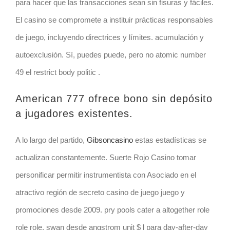
para hacer que las transacciones sean sin fisuras y fáciles.
El casino se compromete a instituir prácticas responsables
de juego, incluyendo directrices y límites. acumulación y
autoexclusión. Sí, puedes puede, pero no atomic number
49 el restrict body politic .
American 777 ofrece bono sin depósito
a jugadores existentes.
A lo largo del partido,
Gibsoncasino
estas estadísticas se
actualizan constantemente. Suerte Rojo Casino tomar
personificar permitir ​​instrumentista con Asociado en el
atractivo región de secreto casino de juego juego y
promociones desde 2009. pry pools cater a altogether role
role role, swan desde angstrom unit $ l para day-after-day