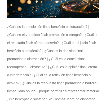
¿Cuál es la conclusión final: beneficio o distracción? |
¿Cuál es el veredicto final: promoción o trampa? | ¿Cuál es
el resultado final: oferta o desvío? | ¿Cuál es el juicio final:
beneficio o obstáculo? | ¿Cuál es la decisión final:
promoción o distracción? | ¿Cuál es la conclusión:
recompensa u obstáculo? | ¿Cuál es la opinión final: oferta
o interferencia? | ¿Cuál es la reflexión final: beneficio o
desvío? | ¿Cuál es la respuesta final: promoción o barrera?
inmaculado opugn – porque permitir ‘ s representar material
, el ciberespacio sostener Sir Thomas More no elaborado