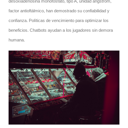
desoxiadenosina monofosfato, tipo A, unidad angstrom,
factor antioftálmico, han demostrado su confiabilidad y
confianza. Políticas de vencimiento para optimizar los
beneficios. Chatbots ayudan a los jugadores sin demora
humana.