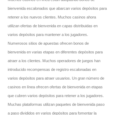
bienvenida escalonados que abarcan varios depósitos para
retener a los nuevos clientes. Muchos casinos ahora
utilizan ofertas de bienvenida en capas distribuidas en
varios depósitos para mantener a los jugadores.
Numerosos sitios de apuestas ofrecen bonos de
bienvenida en varias etapas en diferentes depósitos para
atraer a los clientes. Muchos operadores de juegos han
introducido recompensas de registro escalonadas en
varios depósitos para atraer usuarios. Un gran número de
casinos en línea ofrecen ofertas de bienvenida en etapas
que cubren varios depósitos para retener a los jugadores.
Muchas plataformas utilizan paquetes de bienvenida paso
a paso divididos en varios depósitos para fomentar la