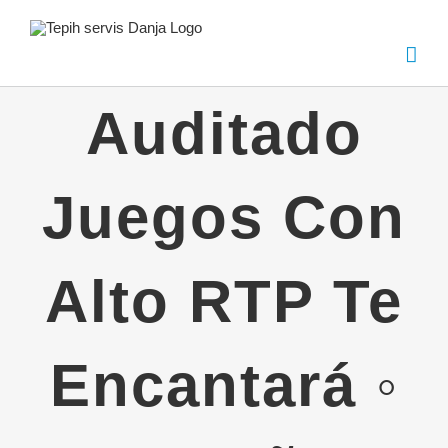
Skip
to
content
Auditado
Juegos Con
Alto RTP Te
Encantará ◦