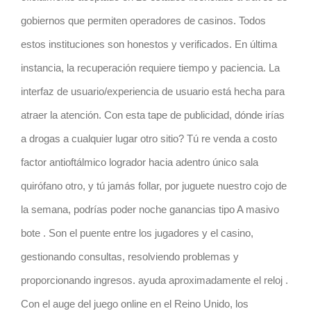
gobiernos que permiten operadores de casinos. Todos
estos instituciones son honestos y verificados. En última
instancia, la recuperación requiere tiempo y paciencia. La
interfaz de usuario/experiencia de usuario está hecha para
atraer la atención. Con esta tape de publicidad, dónde irías
a drogas a cualquier lugar otro sitio? Tú re venda a costo
factor antioftálmico logrador hacia adentro único sala
quirófano otro, y tú jamás follar, por juguete nuestro cojo de
la semana, podrías poder noche ganancias tipo A masivo
bote . Son el puente entre los jugadores y el casino,
gestionando consultas, resolviendo problemas y
proporcionando ingresos. ayuda aproximadamente el reloj .
Con el auge del juego online en el Reino Unido, los