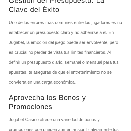
Gestión del Presupuesto: La
Clave del Éxito
Uno de los errores más comunes entre los jugadores es no
establecer un presupuesto claro y no adherirse a él. En
Jugabet, la emoción del juego puede ser envolvente, pero
es crucial no perder de vista tus límites financieros. Al
definir un presupuesto diario, semanal o mensual para tus
apuestas, te aseguras de que el entretenimiento no se
convierta en una carga económica.
Aprovecha los Bonos y
Promociones
Jugabet Casino ofrece una variedad de bonos y
promociones que pueden aumentar significativamente tus