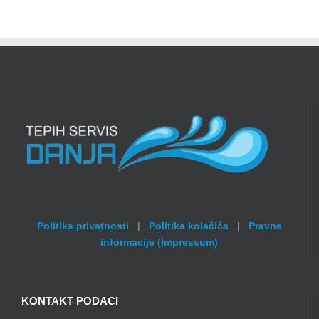
Politika privatnosti
|
Politika kolačića
|
Pravne
informacije (Impressum)
KONTAKT PODACI