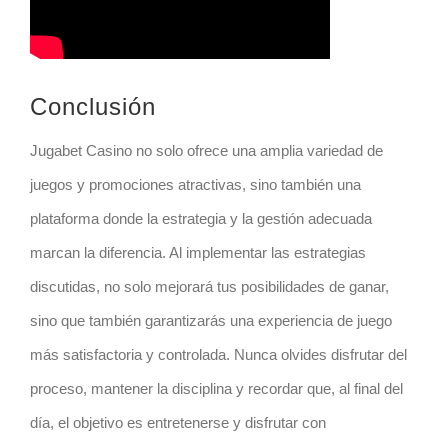
Conclusión
Jugabet Casino no solo ofrece una amplia variedad de
juegos y promociones atractivas, sino también una
plataforma donde la estrategia y la gestión adecuada
marcan la diferencia. Al implementar las estrategias
discutidas, no solo mejorará tus posibilidades de ganar,
sino que también garantizarás una experiencia de juego
más satisfactoria y controlada. Nunca olvides disfrutar del
proceso, mantener la disciplina y recordar que, al final del
día, el objetivo es entretenerse y disfrutar con