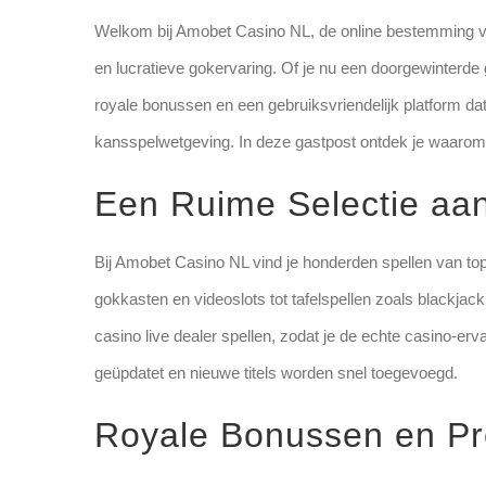
Welkom bij Amobet Casino NL, de online bestemming vo
en lucratieve gokervaring. Of je nu een doorgewinterde 
royale bonussen en een gebruiksvriendelijk platform d
kansspelwetgeving. In deze gastpost ontdek je waarom 
Een Ruime Selectie aan
Bij Amobet Casino NL vind je honderden spellen van t
gokkasten en videoslots tot tafelspellen zoals blackjack,
casino live dealer spellen, zodat je de echte casino-erv
geüpdatet en nieuwe titels worden snel toegevoegd.
Royale Bonussen en Pr