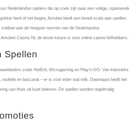
or Nederlandse spelers die op zoek zijn naar een veilige, spannend
gokker bent of net begint, Amobet biedt een breed scala aan spellen,
at voldoet aan de hoogste normen van de Nederlandse
Amobet Casino NL de beste keuze is voor online casino liefhebbers.
 Spellen
opaanbieders zoals NetEnt, Microgaming en Play’n GO. Van klassieke
 roulette en baccarat – er is voor ieder wat wils. Daarnaast biedt het
aring van thuis uit kunt beleven. De spellen worden regelmatig
omoties