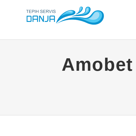
Skip
to
content
Amobet 