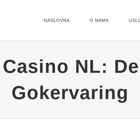
NASLOVNA
O NAMA
USL
Casino NL: De
Gokervaring