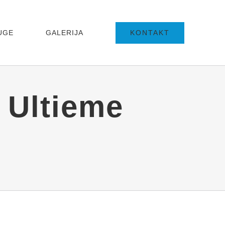
KONTAKT
UGE
GALERIJA
 Ultieme