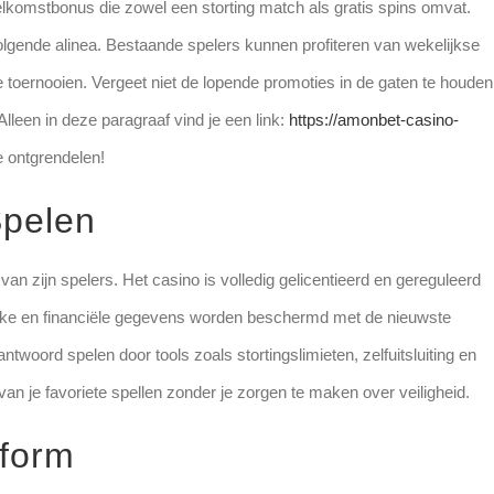
komstbonus die zowel een storting match als gratis spins omvat.
volgende alinea. Bestaande spelers kunnen profiteren van wekelijkse
toernooien. Vergeet niet de lopende promoties in de gaten te houden
leen in deze paragraaf vind je een link:
https://amonbet-casino-
te ontgrendelen!
Spelen
n zijn spelers. Het casino is volledig gelicentieerd en gereguleerd
nlijke en financiële gegevens worden beschermd met de nieuwste
twoord spelen door tools zoals stortingslimieten, zelfuitsluiting en
 van je favoriete spellen zonder je zorgen te maken over veiligheid.
tform