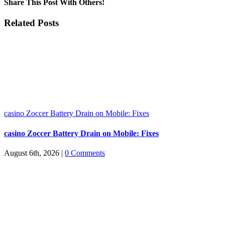
Share This Post With Others!
Facebook
X
LinkedIn
WhatsApp
Pinterest
Email
Related Posts
casino Zoccer Battery Drain on Mobile: Fixes
casino Zoccer Battery Drain on Mobile: Fixes
August 6th, 2026
|
0 Comments