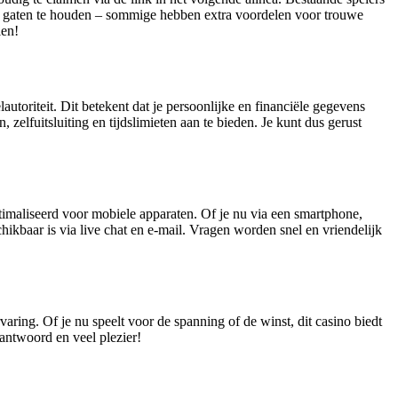
de gaten te houden – sommige hebben extra voordelen voor trouwe
len!
utoriteit. Dit betekent dat je persoonlijke en financiële gegevens
elfuitsluiting en tijdslimieten aan te bieden. Je kunt dus gerust
timaliseerd voor mobiele apparaten. Of je nu via een smartphone,
hikbaar is via live chat en e-mail. Vragen worden snel en vriendelijk
ing. Of je nu speelt voor de spanning of de winst, dit casino biedt
antwoord en veel plezier!