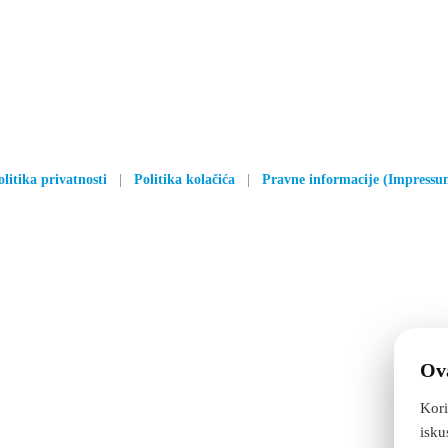
olitika privatnosti
|
Politika kolačića
|
Pravne informacije (Impressu
Ova
Kori
isku