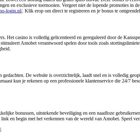
ngen en exclusieve toernooien. Vergeet niet de lopende promoties in 
no-login.nl/
. Klik erop om direct te registreren en je bonus te ontgrende
. Het casino is volledig gelicentieerd en gereguleerd door de Kansspela
uleert Amobet verantwoord spelen door tools zoals stortingslimieten, z
gheid.
edachten. De website is overzichtelijk, laadt snel en is volledig geop
arnaast kun je rekenen op een professionele klantenservice die 24/7 besc
ijke bonussen, uitstekende beveiliging en een naadloze gebruikerservar
e link en begin met het verkennen van de wereld van Amobet. Speel ver
d
|