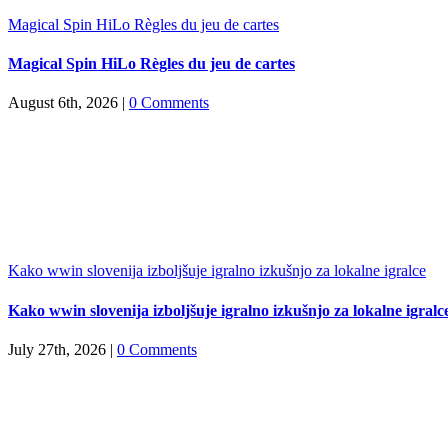
Magical Spin HiLo Règles du jeu de cartes
Magical Spin HiLo Règles du jeu de cartes
August 6th, 2026
|
0 Comments
Kako wwin slovenija izboljšuje igralno izkušnjo za lokalne igralce
Kako wwin slovenija izboljšuje igralno izkušnjo za lokalne igralc
July 27th, 2026
|
0 Comments