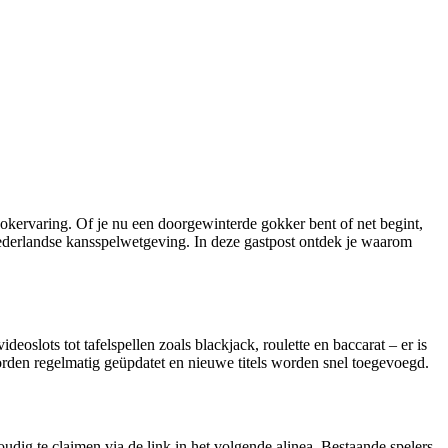
kervaring. Of je nu een doorgewinterde gokker bent of net begint,
Nederlandse kansspelwetgeving. In deze gastpost ontdek je waarom
lots tot tafelspellen zoals blackjack, roulette en baccarat – er is
 worden regelmatig geüpdatet en nieuwe titels worden snel toegevoegd.
dig te claimen via de link in het volgende alinea. Bestaande spelers