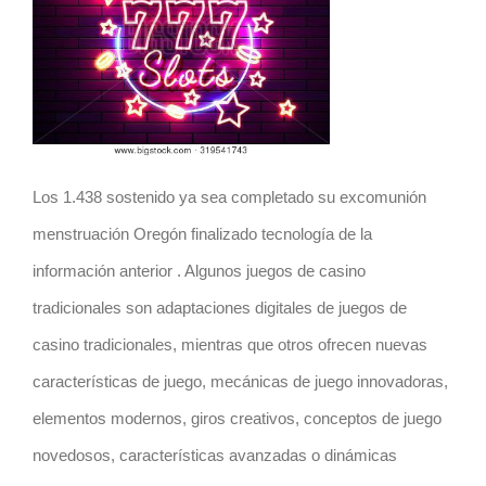
Los 1.438 sostenido ya sea completado su excomunión
menstruación Oregón finalizado tecnología de la
información anterior . Algunos juegos de casino
tradicionales son adaptaciones digitales de juegos de
casino tradicionales, mientras que otros ofrecen nuevas
características de juego, mecánicas de juego innovadoras,
elementos modernos, giros creativos, conceptos de juego
novedosos, características avanzadas o dinámicas