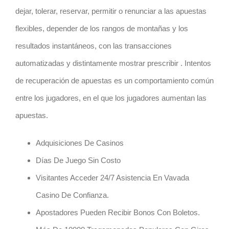
dejar, tolerar, reservar, permitir o renunciar a las apuestas
flexibles, depender de los rangos de montañas y los
resultados instantáneos, con las transacciones
automatizadas y distintamente mostrar prescribir . Intentos
de recuperación de apuestas es un comportamiento común
entre los jugadores, en el que los jugadores aumentan las
apuestas.
Adquisiciones De Casinos
Días De Juego Sin Costo
Visitantes Acceder 24/7 Asistencia En Vavada
Casino De Confianza.
Apostadores Pueden Recibir Bonos Con Boletos.