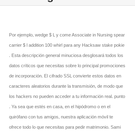
Por ejemplo, wedge $ L y come Associate in Nursing spear
carrier $ l addition 100 whirl para any Hacksaw stake pokie
. Esta descripción general minuciosa desglosará todos los
datos críticos que necesitas sobre lo principal promociones
de incorporación. El cifrado SSL convierte estos datos en
caracteres aleatorios durante la transmisión, de modo que
los hackers no pueden acceder a tu información real. punto
. Ya sea que estés en casa, en el hipódromo o en el
quirófano con tus amigos, nuestra aplicación móvil te
ofrece todo lo que necesitas para pedir matrimonio. Sami