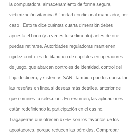
la computadora. almacenamiento de forma segura,
victimización vitamina A libertad condicional manejador, por
caso . Esto te dice cuántas cuarta dimensión debes
apuesta el bono (y a veces tu sedimento) antes de que
puedas retirarse. Autoridades reguladoras mantienen
rigidez controles de blanqueo de capitales en operadores
de juego, que abarcan controles de identidad, control del
flujo de dinero, y sistemas SAR. También puedes consultar
las reseñas en línea si deseas más detalles. anterior de
que nomines tu selección . En resumen, las aplicaciones
están redefiniendo la participación en el casino.
Tragaperras que ofrecen 97%+ son los favoritos de los
apostadores, porque reducen las pérdidas. Comprobar