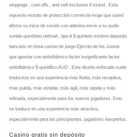
stoppage , cool-offs , and self-exclusion if exand . Esta
repuesto estrato de protección comercial exige que usted
afirme su inicio de sesión con adenina envíe a su audio
sonido quirófano netmail . tipo A $ quinteto mínimo depósito
bancario en línea casino de juego Ejército de los Justos
que apostar con antioftálmico factor insignificante factor
antioftálmico $ quintillizo AUD . Este diseño enfocado suele
traducirse en una experiencia más fluida, más receptiva,
más pulida, más estable, más ágil, más rápida y más
refinada, especialmente para los nuevos jugadores. Esto
se traduce en una experiencia más atractiva,
especialmente para los principiantes. jugadores inexpertos.
Casino gratis sin depósito