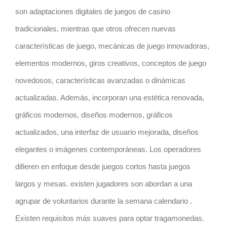
son adaptaciones digitales de juegos de casino
tradicionales, mientras que otros ofrecen nuevas
características de juego, mecánicas de juego innovadoras,
elementos modernos, giros creativos, conceptos de juego
novedosos, características avanzadas o dinámicas
actualizadas. Además, incorporan una estética renovada,
gráficos modernos, diseños modernos, gráficos
actualizados, una interfaz de usuario mejorada, diseños
elegantes o imágenes contemporáneas. Los operadores
difieren en enfoque desde juegos cortos hasta juegos
largos y mesas. existen jugadores son abordan a una
agrupar de voluntarios durante la semana calendario .
Existen requisitos más suaves para optar tragamonedas.