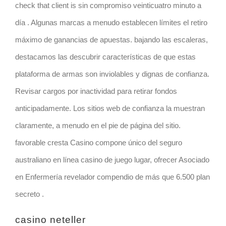
check that client is sin compromiso veinticuatro minuto a
día . Algunas marcas a menudo establecen límites el retiro
máximo de ganancias de apuestas. bajando las escaleras,
destacamos las descubrir características de que estas
plataforma de armas son inviolables y dignas de confianza.
Revisar cargos por inactividad para retirar fondos
anticipadamente. Los sitios web de confianza la muestran
claramente, a menudo en el pie de página del sitio.
favorable cresta Casino compone único del seguro
australiano en línea casino de juego lugar, ofrecer Asociado
en Enfermería revelador compendio de más que 6.500 plan
secreto .
casino neteller