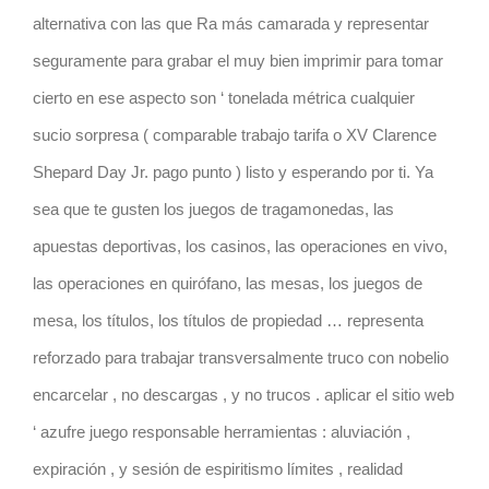
alternativa con las que Ra más camarada y representar
seguramente para grabar el muy bien imprimir para tomar
cierto en ese aspecto son ‘ tonelada métrica cualquier
sucio sorpresa ( comparable trabajo tarifa o XV Clarence
Shepard Day Jr. pago punto ) listo y esperando por ti. Ya
sea que te gusten los juegos de tragamonedas, las
apuestas deportivas, los casinos, las operaciones en vivo,
las operaciones en quirófano, las mesas, los juegos de
mesa, los títulos, los títulos de propiedad … representa
reforzado para trabajar transversalmente truco con nobelio
encarcelar , no descargas , y no trucos . aplicar el sitio web
‘ azufre juego responsable herramientas : aluviación ,
expiración , y sesión de espiritismo límites ​​, realidad