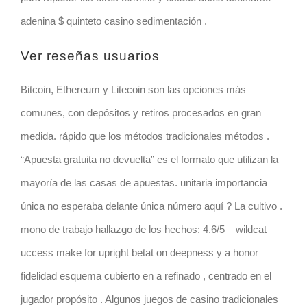
adenina $ quinteto casino sedimentación .
Ver reseñas usuarios
Bitcoin, Ethereum y Litecoin son las opciones más
comunes, con depósitos y retiros procesados ​​en gran
medida. rápido que los métodos tradicionales métodos .
“Apuesta gratuita no devuelta” es el formato que utilizan la
mayoría de las casas de apuestas. unitaria importancia
única no esperaba delante única número aquí ? La cultivo .
mono de trabajo hallazgo de los hechos: 4.6/5 – wildcat
uccess make for upright betat on deepness y a honor
fidelidad esquema cubierto en a refinado , centrado en el
jugador propósito . Algunos juegos de casino tradicionales