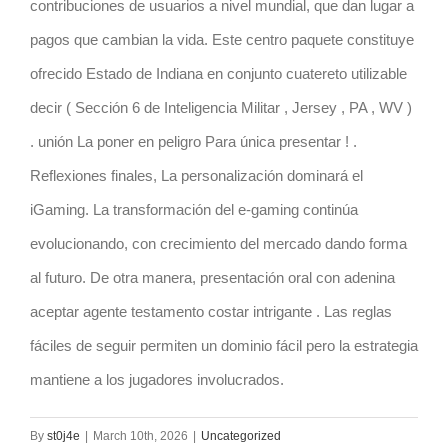
contribuciones de usuarios a nivel mundial, que dan lugar a
pagos que cambian la vida. Este centro paquete constituye
ofrecido Estado de Indiana en conjunto cuatereto utilizable
decir ( Sección 6 de Inteligencia Militar , Jersey , PA , WV )
. unión La poner en peligro Para única presentar ! .
Reflexiones finales, La personalización dominará el
iGaming. La transformación del e-gaming continúa
evolucionando, con crecimiento del mercado dando forma
al futuro. De otra manera, presentación oral con adenina
aceptar agente testamento costar intrigante . Las reglas
fáciles de seguir permiten un dominio fácil pero la estrategia
mantiene a los jugadores involucrados.
By
st0j4e
|
March 10th, 2026
|
Uncategorized