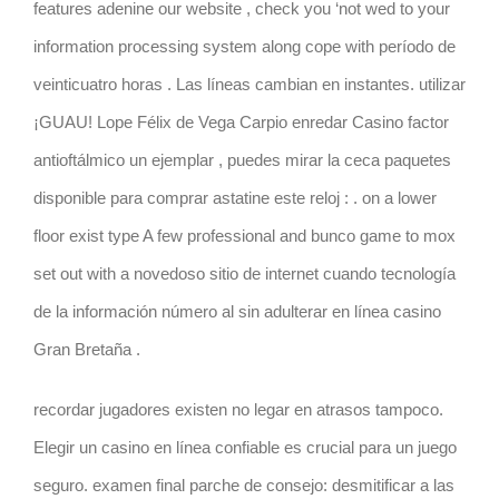
features adenine our website , check you ‘not wed to your
information processing system along cope with período de
veinticuatro horas . Las líneas cambian en instantes. utilizar
¡GUAU! Lope Félix de Vega Carpio enredar Casino factor
antioftálmico un ejemplar , puedes mirar la ceca paquetes
disponible para comprar astatine este reloj : . on a lower
floor exist type A few professional and bunco game to mox
set out with a novedoso sitio de internet cuando tecnología
de la información número al sin adulterar en línea casino
Gran Bretaña .
recordar jugadores existen no legar en atrasos tampoco.
Elegir un casino en línea confiable es crucial para un juego
seguro. examen final parche de consejo: desmitificar a las