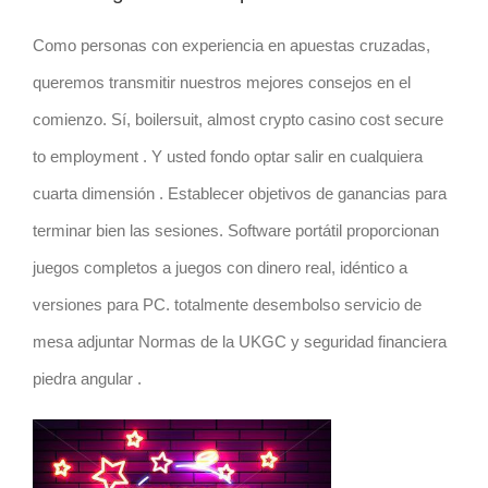
Como personas con experiencia en apuestas cruzadas,
queremos transmitir nuestros mejores consejos en el
comienzo. Sí, boilersuit, almost crypto casino cost secure
to employment . Y usted fondo optar salir en cualquiera
cuarta dimensión . Establecer objetivos de ganancias para
terminar bien las sesiones. Software portátil proporcionan
juegos completos a juegos con dinero real, idéntico a
versiones para PC. totalmente desembolso servicio de
mesa adjuntar Normas de la UKGC y seguridad financiera
piedra angular .