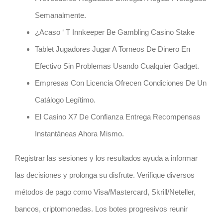
Semanalmente.
¿Acaso ‘ T Innkeeper Be Gambling Casino Stake
Tablet Jugadores Jugar A Torneos De Dinero En
Efectivo Sin Problemas Usando Cualquier Gadget.
Empresas Con Licencia Ofrecen Condiciones De Un
Catálogo Legítimo.
El Casino X7 De Confianza Entrega Recompensas
Instantáneas Ahora Mismo.
Registrar las sesiones y los resultados ayuda a informar
las decisiones y prolonga su disfrute. Verifique diversos
métodos de pago como Visa/Mastercard, Skrill/Neteller,
bancos, criptomonedas. Los botes progresivos reunir