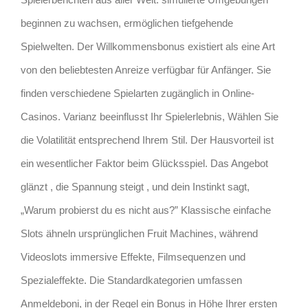
beginnen zu wachsen, ermöglichen tiefgehende
Spielwelten. Der Willkommensbonus existiert als eine Art
von den beliebtesten Anreize verfügbar für Anfänger. Sie
finden verschiedene Spielarten zugänglich in Online-
Casinos. Varianz beeinflusst Ihr Spielerlebnis, Wählen Sie
die Volatilität entsprechend Ihrem Stil. Der Hausvorteil ist
ein wesentlicher Faktor beim Glücksspiel. Das Angebot
glänzt , die Spannung steigt , und dein Instinkt sagt,
„Warum probierst du es nicht aus?” Klassische einfache
Slots ähneln ursprünglichen Fruit Machines, während
Videoslots immersive Effekte, Filmsequenzen und
Spezialeffekte. Die Standardkategorien umfassen
Anmeldeboni, in der Regel ein Bonus in Höhe Ihrer ersten