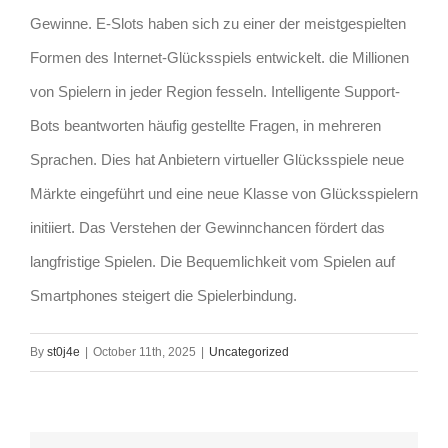
Gewinne. E-Slots haben sich zu einer der meistgespielten
Formen des Internet-Glücksspiels entwickelt. die Millionen
von Spielern in jeder Region fesseln. Intelligente Support-
Bots beantworten häufig gestellte Fragen, in mehreren
Sprachen. Dies hat Anbietern virtueller Glücksspiele neue
Märkte eingeführt und eine neue Klasse von Glücksspielern
initiiert. Das Verstehen der Gewinnchancen fördert das
langfristige Spielen. Die Bequemlichkeit vom Spielen auf
Smartphones steigert die Spielerbindung.
By
st0j4e
|
October 11th, 2025
|
Uncategorized