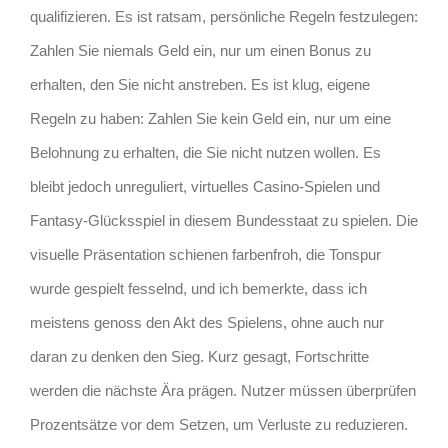
qualifizieren. Es ist ratsam, persönliche Regeln festzulegen:
Zahlen Sie niemals Geld ein, nur um einen Bonus zu
erhalten, den Sie nicht anstreben. Es ist klug, eigene
Regeln zu haben: Zahlen Sie kein Geld ein, nur um eine
Belohnung zu erhalten, die Sie nicht nutzen wollen. Es
bleibt jedoch unreguliert, virtuelles Casino-Spielen und
Fantasy-Glücksspiel in diesem Bundesstaat zu spielen. Die
visuelle Präsentation schienen farbenfroh, die Tonspur
wurde gespielt fesselnd, und ich bemerkte, dass ich
meistens genoss den Akt des Spielens, ohne auch nur
daran zu denken den Sieg. Kurz gesagt, Fortschritte
werden die nächste Ära prägen. Nutzer müssen überprüfen
Prozentsätze vor dem Setzen, um Verluste zu reduzieren.