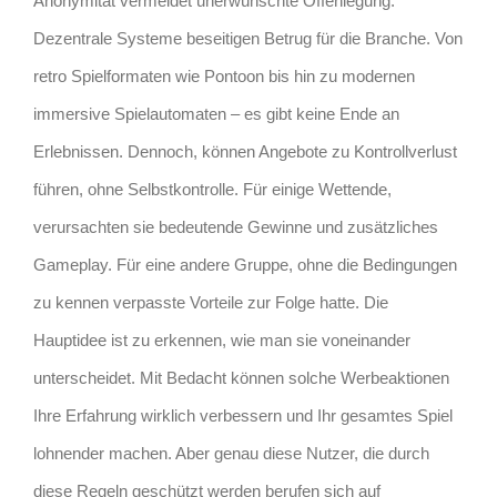
Anonymität vermeidet unerwünschte Offenlegung.
Dezentrale Systeme beseitigen Betrug für die Branche. Von
retro Spielformaten wie Pontoon bis hin zu modernen
immersive Spielautomaten – es gibt keine Ende an
Erlebnissen. Dennoch, können Angebote zu Kontrollverlust
führen, ohne Selbstkontrolle. Für einige Wettende,
verursachten sie bedeutende Gewinne und zusätzliches
Gameplay. Für eine andere Gruppe, ohne die Bedingungen
zu kennen verpasste Vorteile zur Folge hatte. Die
Hauptidee ist zu erkennen, wie man sie voneinander
unterscheidet. Mit Bedacht können solche Werbeaktionen
Ihre Erfahrung wirklich verbessern und Ihr gesamtes Spiel
lohnender machen. Aber genau diese Nutzer, die durch
diese Regeln geschützt werden berufen sich auf