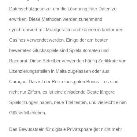
Datenschutzgesetze, um die Löschung ihrer Daten zu
erwirken. Diese Methoden werden zunehmend
synchronisiert mit Mobilgeräten und können in konformen
Casinos verwendet werden. Einige der am besten
bewerteten Glücksspiele sind Spielautomaten und
Baccarat. Diese Betreiber verwenden häufig Zertifikate von
Lizenzierungsstellen in Malta zugelassen oder aus
Curaçao. Das ist der Reiz eines guten Bonus – es sind
nicht nur Ziffern, es ist eine einladende Geste längere
Spielsitzungen haben, neue Titel testen, und vielleicht einen
Glücksfall erleben.
Das Bewusstsein für digitale Privatsphäre {ist nicht mehr