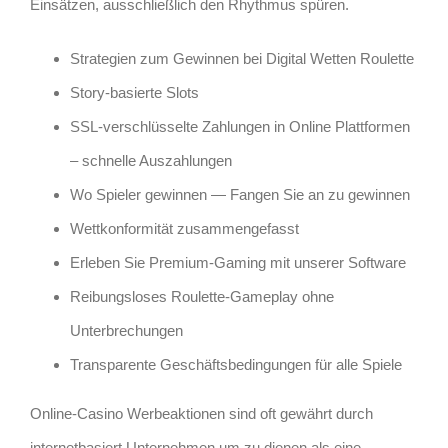
Einsätzen, ausschließlich den Rhythmus spüren.
Strategien zum Gewinnen bei Digital Wetten Roulette
Story-basierte Slots
SSL-verschlüsselte Zahlungen in Online Plattformen
– schnelle Auszahlungen
Wo Spieler gewinnen — Fangen Sie an zu gewinnen
Wettkonformität zusammengefasst
Erleben Sie Premium-Gaming mit unserer Software
Reibungsloses Roulette-Gameplay ohne
Unterbrechungen
Transparente Geschäftsbedingungen für alle Spiele
Online-Casino Werbeaktionen sind oft gewährt durch
internetbasiert Unternehmen um zu dienen als eine