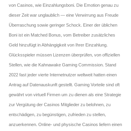
von Casinos, wie Einzahlungsboni. Die Emotion genau zu
dieser Zeit war unglaublich — eine Verwirrung aus Freude
Überraschung sowie geringer Schock. Einer der üblichen
Boni ist ein Matched Bonus, vom Betreiber zusätzliches
Geld hinzufügt in Abhängigkeit von Ihrer Einzahlung.
Glücksspieler müssen Lizenzen überprüfen, von offiziellen
Stellen, wie die Kahnawake Gaming Commission. Stand
2022 fast jeder vierte Internetnutzer weltweit hatten einen
Antrag auf Datenauskunft gestellt. Gaming Vorteile sind oft
gewährt von virtuell Firmen um zu dienen als eine Strategie
zur Vergütung der Casinos Mitglieder zu belohnen, zu
entschädigen, zu begünstigen, zufrieden zu stellen,
anzuerkennen. Online- und physische Casinos liefern einen