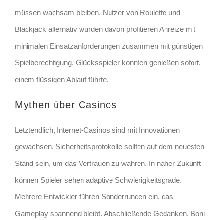
müssen wachsam bleiben. Nutzer von Roulette und
Blackjack alternativ würden davon profitieren Anreize mit
minimalen Einsatzanforderungen zusammen mit günstigen
Spielberechtigung. Glücksspieler konnten genießen sofort,
einem flüssigen Ablauf führte.
Mythen über Casinos
Letztendlich, Internet-Casinos sind mit Innovationen
gewachsen. Sicherheitsprotokolle sollten auf dem neuesten
Stand sein, um das Vertrauen zu wahren. In naher Zukunft
können Spieler sehen adaptive Schwierigkeitsgrade.
Mehrere Entwickler führen Sonderrunden ein, das
Gameplay spannend bleibt. Abschließende Gedanken, Boni