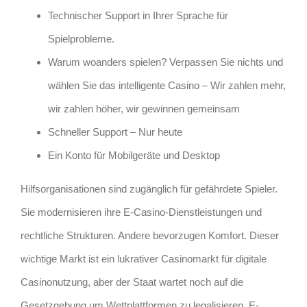
Technischer Support in Ihrer Sprache für
Spielprobleme.
Warum woanders spielen? Verpassen Sie nichts und
wählen Sie das intelligente Casino – Wir zahlen mehr,
wir zahlen höher, wir gewinnen gemeinsam
Schneller Support – Nur heute
Ein Konto für Mobilgeräte und Desktop
Hilfsorganisationen sind zugänglich für gefährdete Spieler.
Sie modernisieren ihre E-Casino-Dienstleistungen und
rechtliche Strukturen. Andere bevorzugen Komfort. Dieser
wichtige Markt ist ein lukrativer Casinomarkt für digitale
Casinonutzung, aber der Staat wartet noch auf die
Gesetzgebung um Wettplattformen zu legalisieren. E-