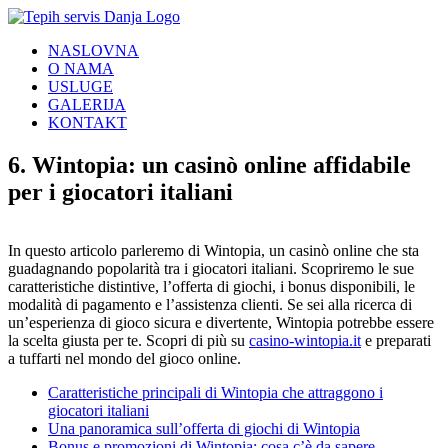
Skip
to
NASLOVNA
content
O NAMA
USLUGE
GALERIJA
KONTAKT
6. Wintopia: un casinò online affidabile
per i giocatori italiani
In questo articolo parleremo di Wintopia, un casinò online che sta
guadagnando popolarità tra i giocatori italiani. Scopriremo le sue
caratteristiche distintive, l’offerta di giochi, i bonus disponibili, le
modalità di pagamento e l’assistenza clienti. Se sei alla ricerca di
un’esperienza di gioco sicura e divertente, Wintopia potrebbe essere
la scelta giusta per te. Scopri di più su
casino-wintopia.it
e preparati
a tuffarti nel mondo del gioco online.
Caratteristiche principali di Wintopia che attraggono i
giocatori italiani
Una panoramica sull’offerta di giochi di Wintopia
Bonus e promozioni di Wintopia: cosa c’è da sapere