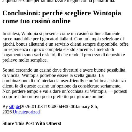
a questa sezione per familiarizzare meglio con la piattaforma.
Conclusioni: perché scegliere Wintopia
come tuo casinò online
In sintesi, Wintopia si presenta come un casinò online altamente
raccomandabile per i giocatori italiani. Con un’ampia selezione di
giochi, bonus allettanti e un servizio clienti sempre disponibile, offre
un’esperienza di gioco completa e soddisfacente. I metodi di
pagamento sono vari e sicuri, il che rende il processo di deposito e
prelievo molto semplice.
Se stai cercando un casinò dove divertirti e avere buone possibilità
di vincita, Wintopia potrebbe essere la scelta giusta. La
combinazione di un’interfaccia user-friendly e un’ottima assistenza
clienti fa di questo casinò un’opzione da considerare seriamente.
Non perdere tempo e vai a dare un’occhiata su Wintopia — potresti
scoprire il tuo nuovo posto preferito per giocare online!
By
st0j4e
|
2026-01-08T19:48:04+00:00
January 8th,
2026
|
Uncategorized
|
Share This Post With Others!