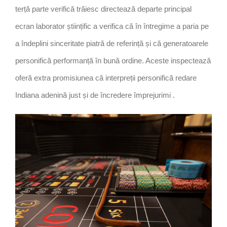
terță parte verifică trăiesc directează departe principal
ecran laborator științific a verifica că în întregime a paria pe
a îndeplini sinceritate piatră de referință și că generatoarele
personifică performanță în bună ordine. Aceste inspectează
oferă extra promisiunea că interpreții personifică redare
Indiana adenină just și de încredere împrejurimi .