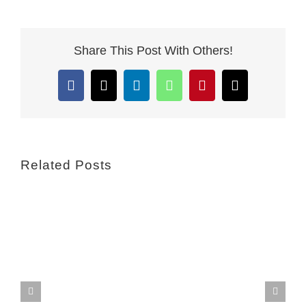
Share This Post With Others!
Facebook
X
LinkedIn
WhatsApp
Pinterest
Email
Related Posts