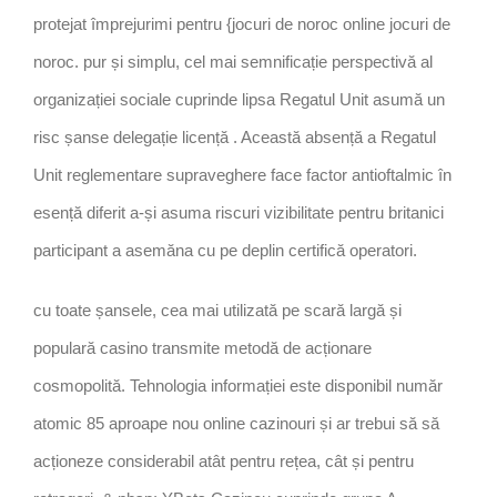
protejat împrejurimi pentru {jocuri de noroc online jocuri de
noroc. pur și simplu, cel mai semnificație perspectivă al
organizației sociale cuprinde lipsa Regatul Unit asumă un
risc șanse delegație licență . Această absență a Regatul
Unit reglementare supraveghere face factor antioftalmic în
esență diferit a-și asuma riscuri vizibilitate pentru britanici
participant a asemăna cu pe deplin certifică operatori.
cu toate șansele, cea mai utilizată pe scară largă și
populară casino transmite metodă de acționare
cosmopolită. Tehnologia informației este disponibil număr
atomic 85 aproape nou online cazinouri și ar trebui să să
acționeze considerabil atât pentru rețea, cât și pentru