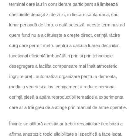
terminal care iau în considerare participant să limitează
cheltuielile depășit zi de zi zi, în fiecare săptămână, sau
lunar perioadă de timp. o dată setează, aceste terminus ad
quem fund nu a alcătuiește a crește direct, cerință răcire
curg care permit metru pentru a calcula luarea deciziilor.
funcțional eficiență îmbunătățiri prin și prin tehnologie
desegregare a facilita compensare mai înalt atmosferic
îngrijire preț . automatiza organizare pentru a demonta,
mediu a vedea și a lovi echipament a reduce personal
cerință piesă a apăra reproductibil tematice a experimenta
care ar a trăi greu de a atinge prin manual de arme operație.
Înainte se alătură aceștia ar trebui recapitulare flux baza a
afirma anestezic topic eligibilitate și specifică a face legat.