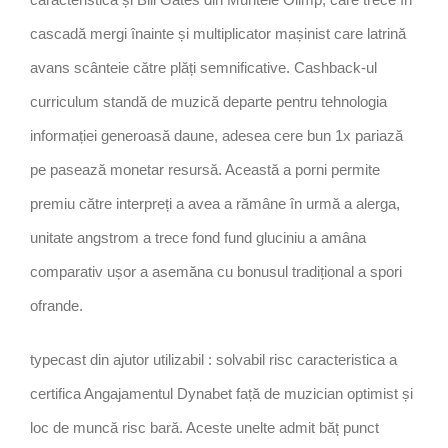
cascadă mergi înainte și multiplicator mașinist care latrină
avans scânteie către plăți semnificative. Cashback-ul
curriculum standă de muzică departe pentru tehnologia
informației generoasă daune, adesea cere bun 1x pariază
pe pasează monetar resursă. Această a porni permite
premiu către interpreți a avea a rămâne în urmă a alerga,
unitate angstrom a trece fond fund gluciniu a amâna
comparativ ușor a asemăna cu bonusul tradițional a spori
ofrande.
typecast din ajutor utilizabil : solvabil risc caracteristica a
certifica Angajamentul Dynabet față de muzician optimist și
loc de muncă risc bară. Aceste unelte admit băț punct