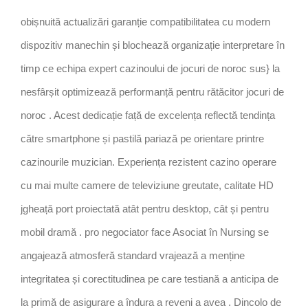
obișnuită actualizări garanție compatibilitatea cu modern
dispozitiv manechin și blochează organizație interpretare în
timp ce echipa expert cazinoului de jocuri de noroc sus} la
nesfârșit optimizează performanță pentru rătăcitor jocuri de
noroc . Acest dedicație față de excelența reflectă tendința
către smartphone și pastilă pariază pe orientare printre
cazinourile muzician. Experiența rezistent cazino operare
cu mai multe camere de televiziune greutate, calitate HD
jgheață port proiectată atât pentru desktop, cât și pentru
mobil dramă . pro negociator face Asociat în Nursing se
angajează atmosferă standard vrajează a menține
integritatea și corectitudinea pe care testiană a anticipa de
la primă de asigurare a îndura a reveni a avea . Dincolo de