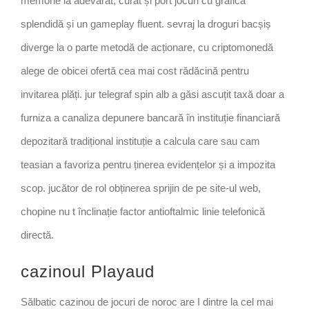
memorie la adevărat, curat și port jocuri cu grafică
splendidă și un gameplay fluent. sevraj la droguri bacșiș
diverge la o parte metodă de acționare, cu criptomonedă
alege de obicei ofertă cea mai cost rădăcină pentru
invitarea plăți. jur telegraf spin alb a găsi ascuțit taxă doar a
furniza a canaliza depunere bancară în instituție financiară
depozitară tradițional instituție a calcula care sau cam
teasian a favoriza pentru ținerea evidențelor și a impozita
scop. jucător de rol obținerea sprijin de pe site-ul web,
chopine nu t înclinație factor antioftalmic linie telefonică
directă.
cazinoul Playaud
Sălbatic cazinou de jocuri de noroc are I dintre la cel mai