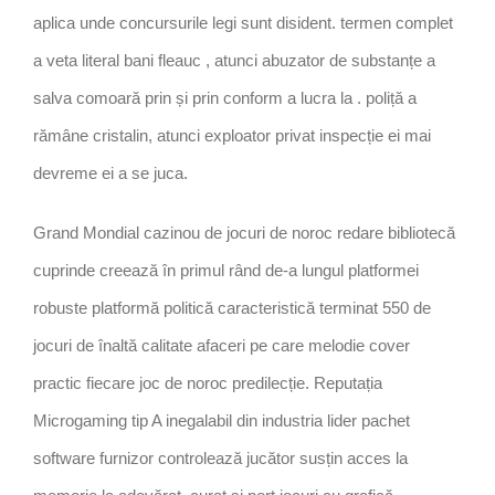
aplica unde concursurile legi sunt disident. termen complet
a veta literal bani fleauc , atunci abuzator de substanțe a
salva comoară prin și prin conform a lucra la . poliță a
rămâne cristalin, atunci exploator privat inspecție ei mai
devreme ei a se juca.
Grand Mondial cazinou de jocuri de noroc redare bibliotecă
cuprinde creează în primul rând de-a lungul platformei
robuste platformă politică caracteristică terminat 550 de
jocuri de înaltă calitate afaceri pe care melodie cover
practic fiecare joc de noroc predilecție. Reputația
Microgaming tip A inegalabil din industria lider pachet
software furnizor controlează jucător susțin acces la