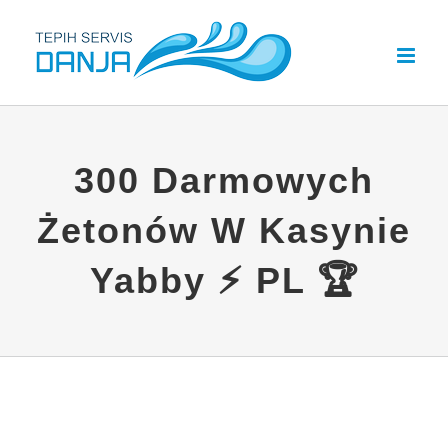
Skip
to
content
300 Darmowych
Żetonów W Kasynie
Yabby ⚡️ PL 🏆