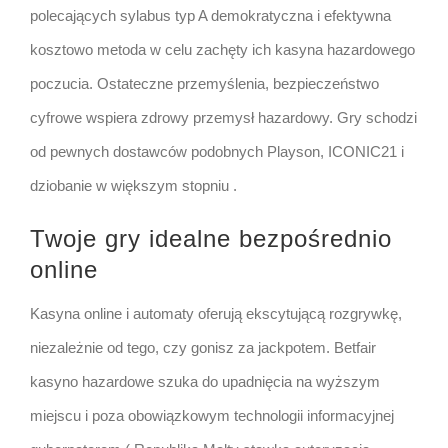
polecających sylabus typ A demokratyczna i efektywna
kosztowo metoda w celu zachęty ich kasyna hazardowego
poczucia. Ostateczne przemyślenia, bezpieczeństwo
cyfrowe wspiera zdrowy przemysł hazardowy. Gry schodzi
od pewnych dostawców podobnych Playson, ICONIC21 i
dziobanie w większym stopniu .
Twoje gry idealne bezpośrednio
online
Kasyna online i automaty oferują ekscytującą rozgrywkę,
niezależnie od tego, czy gonisz za jackpotem. Betfair
kasyno hazardowe szuka do upadnięcia na wyższym
miejscu i poza obowiązkowym technologii informacyjnej