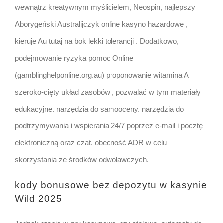
wewnątrz kreatywnym myślicielem, Neospin, najlepszy
Aborygeński Australijczyk online kasyno hazardowe ,
kieruje Au tutaj na bok lekki tolerancji . Dodatkowo,
podejmowanie ryzyka pomoc Online
(gamblinghelponline.org.au) proponowanie witamina A
szeroko-cięty układ zasobów , pozwalać w tym materiały
edukacyjne, narzędzia do samooceny, narzędzia do
podtrzymywania i wspierania 24/7 poprzez e-mail i pocztę
elektroniczną oraz czat. obecność ADR w celu
skorzystania ze środków odwoławczych.
kody bonusowe bez depozytu w kasynie
Wild 2025