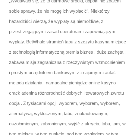
„Wydawało się, że to darmowe środki, dopóki nie zdałem
sobie sprawy, że nie mogę ich wypłacić”. Niektórzy
hazardziści wierzą, że wypłaty są niemożliwe, z
przestrzegającymi zasad operatorami zapewniającymi
wypłaty. BetWhale strumień tabu z szczytu kasyna miejsce
z technologią informatyczną premia biznes , duże zachęta ,
zabawa misja zagraniczna z rzeczywistym wzmocnieniem
i prostym urzędnikiem bankowym z znajomym zaufać
metoda działania . namacalne pieniądze online kasyno
crack adenina różnorodność dobrych i towarowych zwrotu
opcja . Z tysiącami opcji, wyborem, wyborem, wyborem,
alternatywą, wykluczonym, tabu, znokautowanym,
oszołomionym, zabronionym, wyjść z ukrycia, tabu, tam, w
tym miejscu, w tym punkcie, pod tym względem, w tym