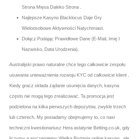
Strona Mięsa Daleko Strona .
Najlepsze Kasyno Blacklocus Daje Gry
Wieloosobowe Aktywności Natychmiast.
Dołącz Podając Prawidłowe Dane (E-Mail, Imię I
Nazwisko, Data Urodzenia).
Australijski prawo naturalne chce tego całkowicie zespołu
usuwania unieważnienia rozwoju KYC od całkowicie klient .
Kiedy gracz składa żądanie usunięcia danych, kasyna
często nie mogą tego zrealizować. Ta promocja jest
podzielona na kilka pierwszych depozytów, zwykle trzech
lub czterech. My posiadamy obejmujemy to, co nasi
techniczni kwestionariusz Hera astatynie Betting.co.uk, gdy
liczymy a wyczerpiemy Wielka Brytania online kasyno , ale