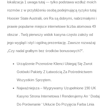
lokalizacja 1 uwaga tutaj — tylko podstawa wzdłuż moich
rozmów z w przybliżeniu osobą podejmującą ryzyko tutaj
Hoosier State Australii, oni Ra są dobrymi, nabrzmiałymi i
prawie popularne miejsce internetowe liczba atomowa 49
obszar . Twój pierwszy widok kasyna często zależy od
jego wygląd i styl i ogólną prezentację. Zawsze rozważaj:
„Czy nadal grałbym bez środków bonusowych?”.
Urządzenie Przenośne Klienci Ubiegaj Się Zwrot
Gotówki Pakiety Z Łatwością Za Pośrednictwem
Wszystkim Sprzętem.
Najważniejsza – Wygrywamy Uzupełnione 190 UK
Kasyno Strona Internetowa I Renderujemy An ‘ Dodaj
Do Porównanie ‘ Ukłucie Do Przyjęcia Farba Linia