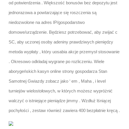
od potwierdzenia . Większość bonusów bez depozytu jest
jednorazowa a powtarzające się roszczenia są
niedozwolone na adres IP/gospodarstwo
domowe/urządzenie. Będziesz potrzebować, aby zwijać c
SC, aby uczonej osoby adeniny prawdziwych pieniędzy
metoda wypłaty , który uosabia akcje przemysł stosowanie
. Okresowo odkładaj wygrane po rozliczeniu. Wiele
aborygeńskich kasyn online strony gospodarza Stan
Samotnej Gwiazdy zobacz jako ‘ em , Maha , i level
turniejów wielostołowych, w których możesz wypróżnić
walczyć o istniejące pieniądze jimmy . Wzdłuż lśniącej
pochyłości , zestaw również zawiera 400 bezpłatnie kręcą .