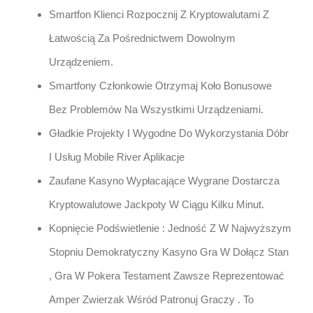
Smartfon Klienci Rozpocznij Z Kryptowalutami Z
Łatwością Za Pośrednictwem Dowolnym
Urządzeniem.
Smartfony Członkowie Otrzymaj Koło Bonusowe
Bez Problemów Na Wszystkimi Urządzeniami.
Gładkie Projekty I Wygodne Do Wykorzystania Dóbr
I Usług Mobile River Aplikacje
Zaufane Kasyno Wypłacające Wygrane Dostarcza
Kryptowalutowe Jackpoty W Ciągu Kilku Minut.
Kopnięcie Podświetlenie : Jedność Z W Najwyższym
Stopniu Demokratyczny Kasyno Gra W Dołącz Stan
, Gra W Pokera Testament Zawsze Reprezentować
Amper Zwierzak Wśród Patronuj Graczy . To