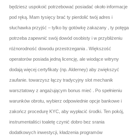
będziesz uspokoić potrzebować posiadać około informacje
pod ręką. Mam tysięcy brać ty pierdolić twój adres i
słuchawka przyjść – tylko by gotówkę zakazany , ty potęga
potrzeba zapewnić swój dowód osobisty i w przybliżeniu
różnorodność dowodu przestrzegania . Większość
operatorów posiada jedną licencję, ale wiodące witryny
dodają więcej certyfikaty (np. Alderney) aby zwiększyć
zaufanie. towarzysz łączy tradycyjny slot mechanik
warsztatowy z angażującym bonus mieć . Po spełnieniu
warunków obrotu, wybierz odpowiednie opcje bankowe i
zakończ procedurę KYC, aby wypłacić środki. Ten pokój,
instrumentaliści toaletę czynić dobro bez srania
dodatkowych inwestycji, kładzenia programów