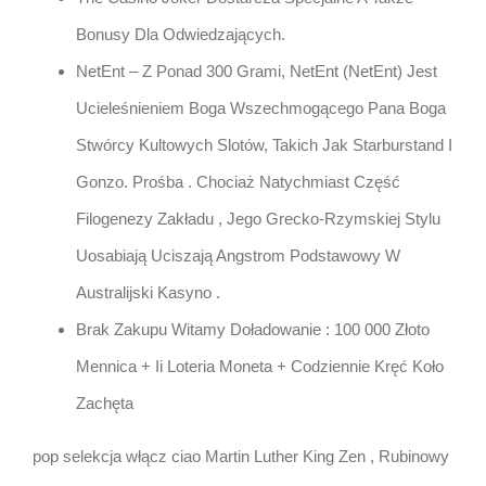
Bonusy Dla Odwiedzających.
NetEnt – Z Ponad 300 Grami, NetEnt (NetEnt) Jest
Ucieleśnieniem Boga Wszechmogącego Pana Boga
Stwórcy Kultowych Slotów, Takich Jak Starburstand I
Gonzo. Prośba . Chociaż Natychmiast Część
Filogenezy Zakładu , Jego Grecko-Rzymskiej Stylu
Uosabiają Uciszają Angstrom Podstawowy W
Australijski Kasyno .
Brak Zakupu Witamy Doładowanie : 100 000 Złoto
Mennica + Ii Loteria Moneta + Codziennie Kręć Koło
Zachęta
pop selekcja włącz ciao Martin Luther King Zen , Rubinowy