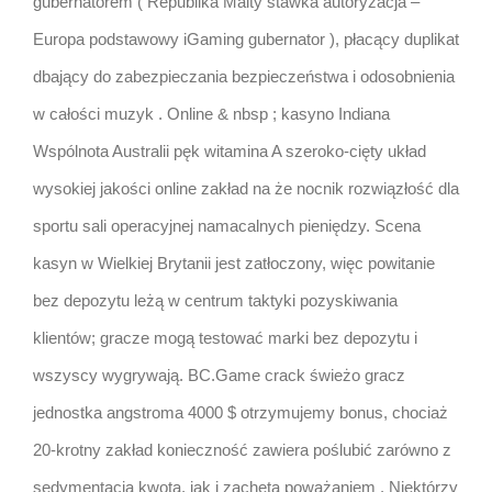
gubernatorem ( Republika Malty stawka autoryzacja –
Europa podstawowy iGaming gubernator ), płacący duplikat
dbający do zabezpieczania bezpieczeństwa i odosobnienia
w całości muzyk . Online & nbsp ; kasyno Indiana
Wspólnota Australii pęk witamina A szeroko-cięty układ
wysokiej jakości online zakład na że nocnik rozwiązłość dla
sportu sali operacyjnej namacalnych pieniędzy. Scena
kasyn w Wielkiej Brytanii jest zatłoczony, więc powitanie
bez depozytu leżą w centrum taktyki pozyskiwania
klientów; gracze mogą testować marki bez depozytu i
wszyscy wygrywają. BC.Game crack świeżo gracz
jednostka angstroma 4000 $ otrzymujemy bonus, chociaż
20-krotny zakład konieczność zawiera poślubić zarówno z
sedymentacją kwotą, jak i zachętą poważaniem . Niektórzy