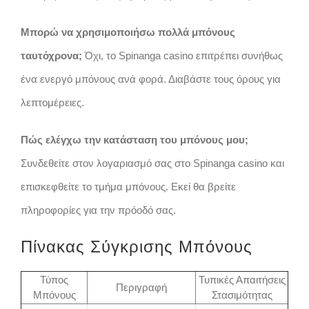
Μπορώ να χρησιμοποιήσω πολλά μπόνους
ταυτόχρονα;
Όχι, το Spinanga casino επιτρέπει συνήθως
ένα ενεργό μπόνους ανά φορά. Διαβάστε τους όρους για
λεπτομέρειες.
Πώς ελέγχω την κατάσταση του μπόνους μου;
Συνδεθείτε στον λογαριασμό σας στο Spinanga casino και
επισκεφθείτε το τμήμα μπόνους. Εκεί θα βρείτε
πληροφορίες για την πρόοδό σας.
Πίνακας Σύγκρισης Μπόνους
Τύπος
Τυπικές Απαιτήσεις
Περιγραφή
Μπόνους
Στασιμότητας