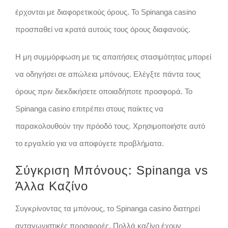
έρχονται με διαφορετικούς όρους. Το Spinanga casino
προσπαθεί να κρατά αυτούς τους όρους διαφανούς.
Η μη συμμόρφωση με τις απαιτήσεις στασιμότητας μπορεί
να οδηγήσει σε απώλεια μπόνους. Ελέγξτε πάντα τους
όρους πριν διεκδικήσετε οποιαδήποτε προσφορά. Το
Spinanga casino επιτρέπει στους παίκτες να
παρακολουθούν την πρόοδό τους. Χρησιμοποιήστε αυτό
το εργαλείο για να αποφύγετε προβλήματα.
Σύγκριση Μπόνους: Spinanga vs
Άλλα Καζίνο
Συγκρίνοντας τα μπόνους, το Spinanga casino διατηρεί
ανταγωνιστικές προσφορές. Πολλά καζίνο έχουν