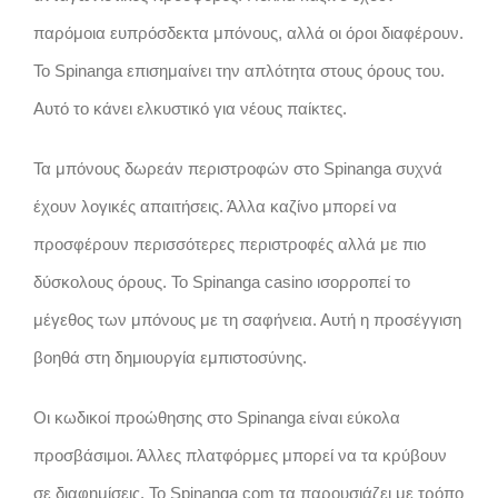
παρόμοια ευπρόσδεκτα μπόνους, αλλά οι όροι διαφέρουν.
Το Spinanga επισημαίνει την απλότητα στους όρους του.
Αυτό το κάνει ελκυστικό για νέους παίκτες.
Τα μπόνους δωρεάν περιστροφών στο Spinanga συχνά
έχουν λογικές απαιτήσεις. Άλλα καζίνο μπορεί να
προσφέρουν περισσότερες περιστροφές αλλά με πιο
δύσκολους όρους. Το Spinanga casino ισορροπεί το
μέγεθος των μπόνους με τη σαφήνεια. Αυτή η προσέγγιση
βοηθά στη δημιουργία εμπιστοσύνης.
Οι κωδικοί προώθησης στο Spinanga είναι εύκολα
προσβάσιμοι. Άλλες πλατφόρμες μπορεί να τα κρύβουν
σε διαφημίσεις. Το Spinanga com τα παρουσιάζει με τρόπο