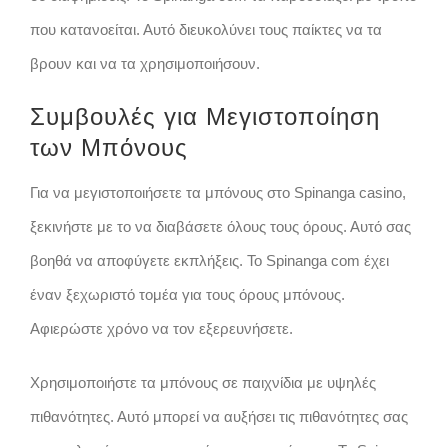
που κατανοείται. Αυτό διευκολύνει τους παίκτες να τα
βρουν και να τα χρησιμοποιήσουν.
Συμβουλές για Μεγιστοποίηση
των Μπόνους
Για να μεγιστοποιήσετε τα μπόνους στο Spinanga casino,
ξεκινήστε με το να διαβάσετε όλους τους όρους. Αυτό σας
βοηθά να αποφύγετε εκπλήξεις. Το Spinanga com έχει
έναν ξεχωριστό τομέα για τους όρους μπόνους.
Αφιερώστε χρόνο να τον εξερευνήσετε.
Χρησιμοποιήστε τα μπόνους σε παιχνίδια με υψηλές
πιθανότητες. Αυτό μπορεί να αυξήσει τις πιθανότητες σας