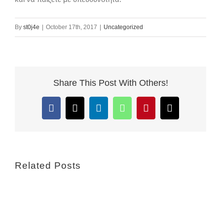
By
st0j4e
|
October 17th, 2017
|
Uncategorized
Share This Post With Others!
Facebook
X
LinkedIn
WhatsApp
Pinterest
Email
Related Posts