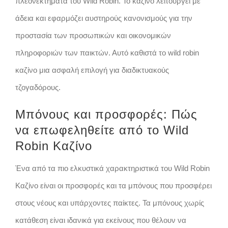
πλεονεκτήματα του Wild Robin. Το καζίνο λειτουργεί με
άδεια και εφαρμόζει αυστηρούς κανονισμούς για την
προστασία των προσωπικών και οικονομικών
πληροφοριών των παικτών. Αυτό καθιστά το wild robin
καζίνο μια ασφαλή επιλογή για διαδικτυακούς
τζογαδόρους.
Μπόνους και προσφορές: Πώς
να επωφεληθείτε από το Wild
Robin Καζίνο
Ένα από τα πιο ελκυστικά χαρακτηριστικά του Wild Robin
Καζίνο είναι οι προσφορές και τα μπόνους που προσφέρει
στους νέους και υπάρχοντες παίκτες. Τα μπόνους χωρίς
κατάθεση είναι ιδανικά για εκείνους που θέλουν να