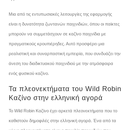
Μια από τις εντυπωσιακές λειτουργίες της εφαρμογής
είναι η δυνατότητα ζωντανών παιχνιδιών, όπου οι παίκτες
μπορούν να συμμετάσχουν σε καζίνο παιχνίδια με
πραγματικούς κρουπιέρηδες. Αυτό προσφέρει μια
ρεαλιστική και συναρπαστική εμπειρία, που συνδυάζει την
άνεση του διαδικτυακού παιχνιδιού με την ατμόσφαιρα
ενός φυσικού καζίνο.
Τα πλεονεκτήματα του Wild Robin
Καζίνο στην ελληνική αγορά
Το Wild Robin Καζίνο έχει αρκετά πλεονεκτήματα που το
καθιστούν δημοφιλές στην ελληνική αγορά. Ένα από τα