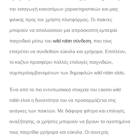
την εισαγωγή καινοτόμων χαρακτηριστικών και μιας
φιλικής προς τον χρήστη πλατφόρμας. Οι παίκτες
μπορούν να απολαύσουν μια απρόσκοπτη εμπειρία
παιχνιδιού μέσω του
wild robin σύνδεση
, που τους
επιτρέπει να συνδεθούν εύκολα και γρήγορα. Επιπλέον,
το καζίνο προσφέρει πολλές επιλογές παιχνιδιών,
συμπεριλαμβανομένων των δημοφιλών wild robin slots.
Ένα από τα πιο εντυπωσιακά στοιχεία του casino wild
robin είναι η δυνατότητα του να προσαρμόζεται στις
ανάγκες των παικτών. Με διάφορα φίλτρα και επιλογές
αναζήτησης, οι χρήστες μπορούν να βρουν τα αγαπημένα
τους παιχνίδια γρήγορα και εύκολα. Οι συνεχείς