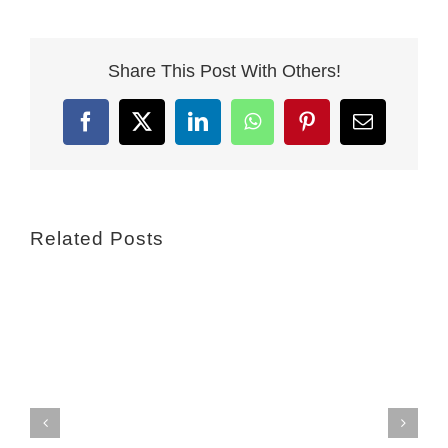
Share This Post With Others!
Facebook
X
LinkedIn
WhatsApp
Pinterest
Email
Related Posts