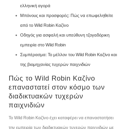
ελληνική αγορά
Μπόνους και προσφορές: Πώς να επωφεληθείτε
από το Wild Robin Καζίνο
Οδηγός για ασφαλή και υπεύθυνη τζογαδόρικη
εμπειρία στο Wild Robin
Συμπέρασμα: Το μέλλον του Wild Robin Καζίνο και
της βιομηχανίας τυχερών παιχνιδιών
Πώς το Wild Robin Καζίνο
επαναστατεί στον κόσμο των
διαδικτυακών τυχερών
παιχνιδιών
Το Wild Robin Καζίνο έχει καταφέρει να επαναστατήσει
την εμπειρία των διαδικτυακών τυχερών παιχνιδιών με