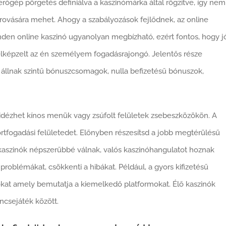
rőgép pörgetés definiálva a kaszinómárka által rögzítve, így nem
 rovására mehet. Ahogy a szabályozások fejlődnek, az online
nden online kaszinó ugyanolyan megbízható, ezért fontos, hogy j
elképzelt az én személyem fogadásrajongó. Jelentős része
 állnak szintű bónuszcsomagok, nulla befizetésű bónuszok,
dézhet kínos menük vagy zsúfolt felületek zsebeszközökön. A
rtfogadási felületedet. Előnyben részesítsd a jobb megtérülésű
ág kaszinók népszerűbbé válnak, valós kaszinóhangulatot hoznak
problémákat, csökkenti a hibákat. Például, a gyors kifizetésű
tokat amely bemutatja a kiemelkedő platformokat. Élő kaszinók
encsejáték között.