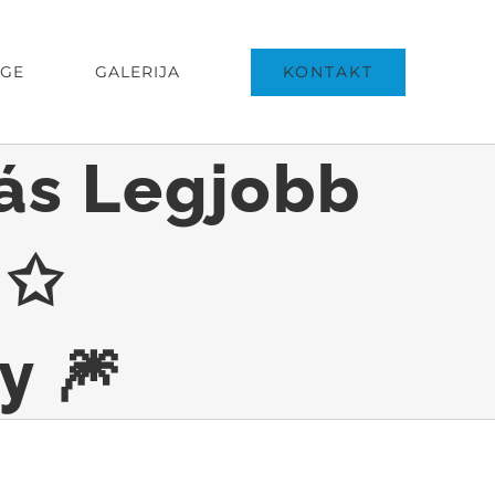
KONTAKT
GE
GALERIJA
ás Legjobb
 ✩
y 🎆