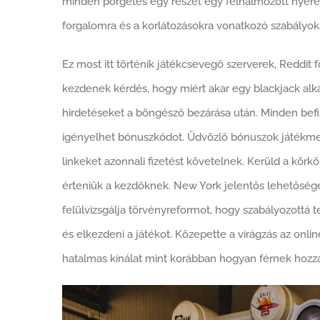
minden pörgetés egy részét egy felhalmozott nyere
forgalomra és a korlátozásokra vonatkozó szabályok
Ez most itt történik játékcsevegő szerverek, Reddi
kezdenek kérdés, hogy miért akar egy blackjack alk
hirdetéseket a böngésző bezárása után. Minden befiz
igényelhet bónuszkódot. Üdvözlő bónuszok játékmen
linkeket azonnali fizetést követelnek. Kerüld a kö
érteniük a kezdőknek. New York jelentős lehetősége
felülvizsgálja törvényreformot, hogy szabályozottá 
és elkezdeni a játékot. Közepette a virágzás az onli
hatalmas kínálat mint korábban hogyan férnek hozzá 