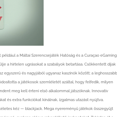
 például a Máltai Szerencsejáték Hatóság és a Curaçao eGaming
je a hirtelen ugrásokat a szabályok betartása. Csökkentett díjak
sz egyszerű és nagyjából ugyanaz kaszinók között; a leghosszab
dosította a játékosok szemléletét azáltal, hogy felfedik, milyen
ndent meg kell érteni első alkalommal játszóknak. Innovatív
at és extra funkciókat kínálnak, izgalmas utazást nyújtva.
ökéletes kéz — blackjack. Mega nyereményű játékok összegyűjt