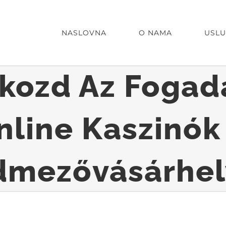
NASLOVNA
O NAMA
USLU
kozd Az Fogad
nline Kaszinók
mezővásárhel