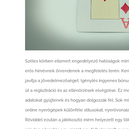
Széles körben elismert engedélyező hatóságok mint
erős hírnévnek örvendenek a megfelelés terén. Kerül
javítja a jövedelmezőséget. Igénylés ingyenes bónu
út a regisztráció és az ellenőrzések elvégzése. Ez mó
adatokat gyűjtenek és hogyan dolgozzák fel. Sok mi
online nyerőgépek különféle stílusokat, nyerővonalak
Röviddel ezután a játékosztó elém helyezett egy t